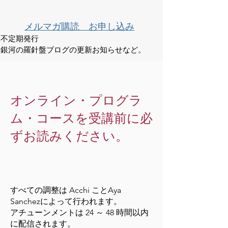
メルマガ購読 お申し込み
不定期発行
銀河の羅針盤ブログの更新お知らせなど。
オンライン・プログラ
ム・コースを受講前に必
ずお読みください。
すべての調整は Acchi ことAya
Sanchezによって行われます。
アチューンメントは 24 ～ 48 時間以内
に配信されます。