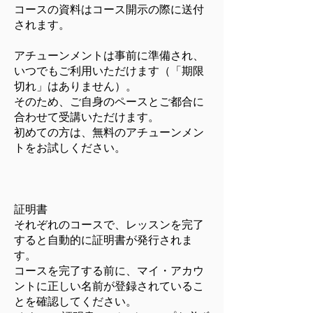
コースの資料はコース開示の際に送付
されます。
アチューンメントは事前に準備され、
いつでもご利用いただけます（「期限
切れ」はありません）。
そのため、ご自身のペースとご都合に
合わせて受講いただけます。
初めての方は、無料のアチューンメン
トをお試しください。
証明書
それぞれのコースで、レッスンを完了
すると自動的に証明書が発行されま
す。
コースを完了する前に、マイ・アカウ
ントに正しい名前が登録されているこ
とを確認してください。