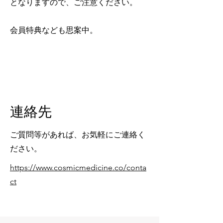
となりますので、ご注意ください。
​会員特典なども思案中。
連絡先
ご質問等があれば、お気軽にご連絡く
ださい。
https://www.cosmicmedicine.co/conta
ct