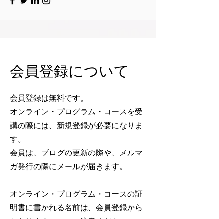
会員登録について
会員登録は無料です。
オンライン・プログラム・コースを受
講の際には、新規登録が必要になりま
す。
会員は、ブログの更新の際や、メルマ
ガ発行の際にメールが届きます。
オンライン・プログラム・コースの証
明書に書かれる名前は、会員登録から