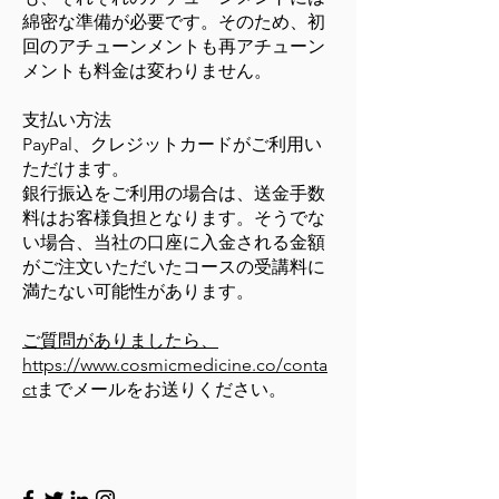
綿密な準備が必要です。そのため、初
回のアチューンメントも再アチューン
メントも料金は変わりません。
支払い方法
PayPal、クレジットカードがご利用い
ただけます。
銀行振込をご利用の場合は、送金手数
料はお客様負担となります。そうでな
い場合、当社の口座に入金される金額
がご注文いただいたコースの受講料に
満たない可能性があります。
ご質問がありましたら、
https://www.cosmicmedicine.co/conta
ct
までメールをお送りください。