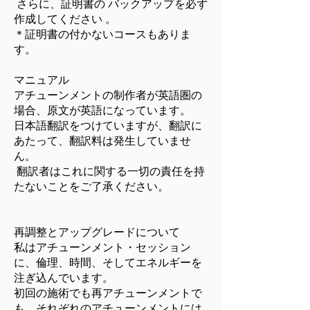
さらに、証明書の バックアップを必ず
作成してください 。
＊証明書の付かないコースもありま
す。
マニュアル
アチューンメントの制作者が英語圏の
場合、原文が英語になっています。
日本語翻訳をつけていますが、翻訳に
あたって、翻訳料は発生していませ
ん。
翻訳者はこれに関する一切の責任を持
たないことをご了承ください。
再調整とアップグレードについて
私はアチューンメント・セッション
に、倫理、時間、そしてエネルギーを
注ぎ込んでいます。
初回の施術でも再アチューンメントで
も、それぞれのアチューンメントには