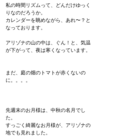
私の時間リズムって、どんだけゆっく
りなのだろうか。
カレンダーを眺めながら、あれ〜？と
なっております。
アリゾナの山の中は、ぐん！と、気温
が下がって、夜は寒くなっています。
まだ、庭の畑のトマトが赤くないの
に。。。。
先週末のお月様は、中秋の名月でし
た。
すっごく綺麗なお月様が、アリゾナの
地でも見れました。