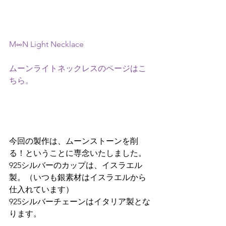
M∞N Light Necklace
ムーンライトネックレスのページはこ
ちら。
今回の製作は、ムーンストーンを削
る！ということに専念いたしました。
925シルバーのカップは、イスラエル
製。（いつも銀素材はイスラエルから
仕入れています）
925シルバーチェーンはイタリア製とな
ります。