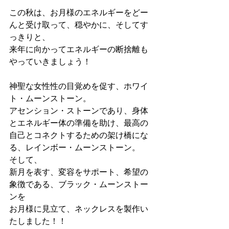
この秋は、お月様のエネルギーをどー
んと受け取って、穏やかに、そしてす
っきりと、
来年に向かってエネルギーの断捨離も
やっていきましょう！
神聖な女性性の目覚めを促す、ホワイ
ト・ムーンストーン。
アセンション・ストーンであり、身体
とエネルギー体の準備を助け、最高の
自己とコネクトするための架け橋にな
る、レインボー・ムーンストーン。
そして、
新月を表す、変容をサポート、希望の
象徴である、ブラック・ムーンストー
ンを
お月様に見立て、ネックレスを製作い
たしました！！