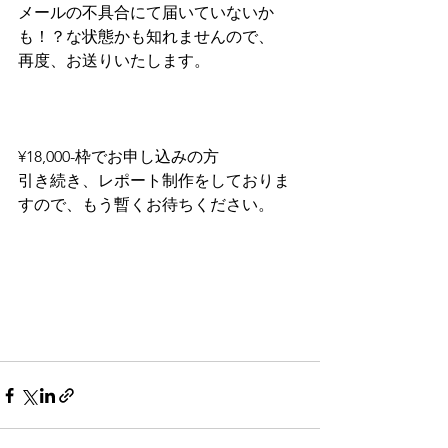
メールの不具合にて届いていないか
も！？な状態かも知れませんので、
再度、お送りいたします。
¥18,000-枠でお申し込みの方
引き続き、レポート制作をしておりま
すので、もう暫くお待ちください。