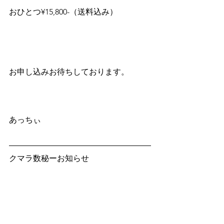
おひとつ¥15,800-（送料込み）
お申し込みお待ちしております。
あっちぃ 
クマラ数秘ーお知らせ