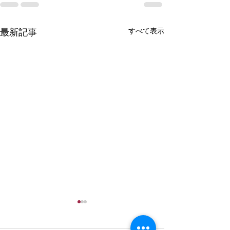
すべて表示
最新記事