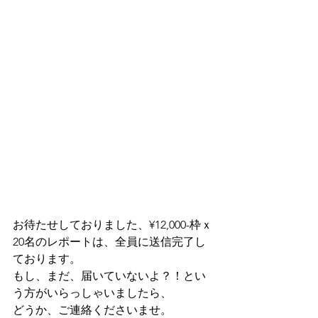
お待たせしておりました、¥12,000-枠ｘ
20名のレポートは、全員に送信完了し
ております。
もし、まだ、届いていないよ？！とい
う方がいらっしゃいましたら、
どうか、ご連絡くださいませ。