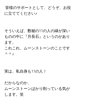
 皆様のサポートとして、どうぞ、お役
に立ててください♪
そういえば、数秘の11の人の縁が深い
ものの中に『月長石』というのがあり
ます。
これこれ、ムーンストーンのことです
＾＾♪
実は、私自身も11の人！
だからなのか、
ムーンストーンばかり削っている気が
します。笑