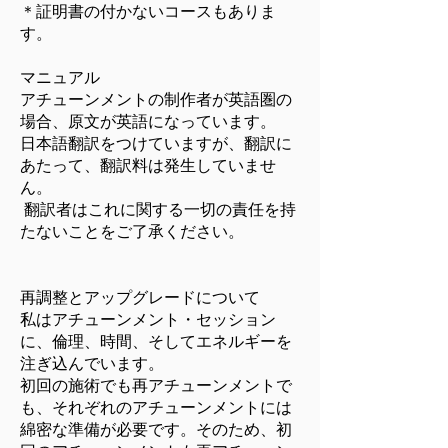
＊証明書の付かないコースもありま
す。
マニュアル
アチューンメントの制作者が英語圏の
場合、原文が英語になっています。
日本語翻訳をつけていますが、翻訳に
あたって、翻訳料は発生していませ
ん。
翻訳者はこれに関する一切の責任を持
たないことをご了承ください。
再調整とアップグレードについて
私はアチューンメント・セッション
に、倫理、時間、そしてエネルギーを
注ぎ込んでいます。
初回の施術でも再アチューンメントで
も、それぞれのアチューンメントには
綿密な準備が必要です。そのため、初