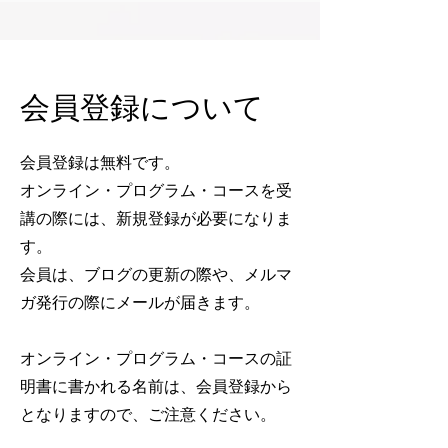
会員登録について
会員登録は無料です。
オンライン・プログラム・コースを受
講の際には、新規登録が必要になりま
す。
会員は、ブログの更新の際や、メルマ
ガ発行の際にメールが届きます。
オンライン・プログラム・コースの証
明書に書かれる名前は、会員登録から
となりますので、ご注意ください。