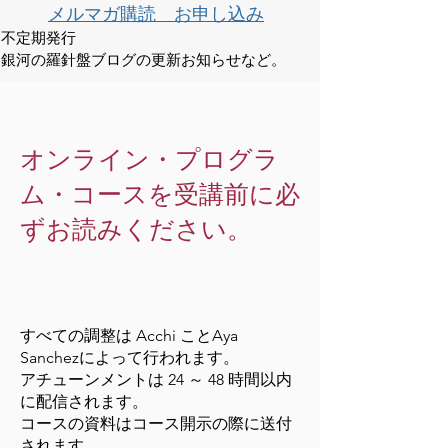
メルマガ購読 お申し込み
不定期発行
銀河の羅針盤ブログの更新お知らせなど。
オンライン・プログラ
ム・コースを受講前に必
ずお読みください。
すべての調整は Acchi ことAya
Sanchezによって行われます。
アチューンメントは 24 ～ 48 時間以内
に配信されます。
コースの資料はコース開示の際に送付
されます。