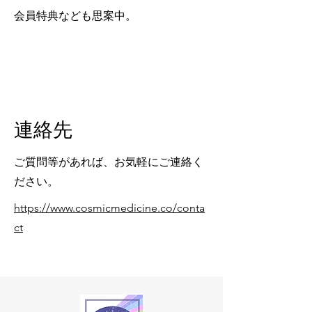
​会員特典なども思案中。
連絡先
ご質問等があれば、お気軽にご連絡く
ださい。
https://www.cosmicmedicine.co/conta
ct