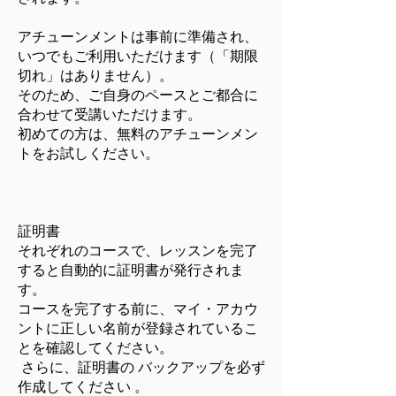
アチューンメントは事前に準備され、
いつでもご利用いただけます（「期限
切れ」はありません）。
そのため、ご自身のペースとご都合に
合わせて受講いただけます。
初めての方は、無料のアチューンメン
トをお試しください。
証明書
それぞれのコースで、レッスンを完了
すると自動的に証明書が発行されま
す。
コースを完了する前に、マイ・アカウ
ントに正しい名前が登録されているこ
とを確認してください。
さらに、証明書の バックアップを必ず
作成してください 。