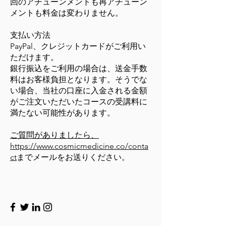
回のアチューンメントも再アチューン
メントも料金は変わりません。
支払い方法
PayPal、クレジットカードがご利用い
ただけます。
銀行振込をご利用の場合は、送金手数
料はお客様負担となります。そうでな
い場合、当社の口座に入金される金額
がご注文いただいたコースの受講料に
満たない可能性があります。
ご質問がありましたら、
https://www.cosmicmedicine.co/conta
ct
までメールをお送りください。