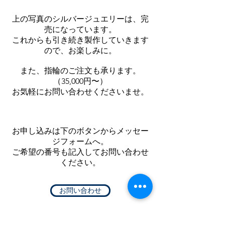
上の写真のシルバージュエリーは、完
売になっています。
これからも引き続き製作していきます
ので、お楽しみに。
また、指輪のご注文も承ります。
（35,000円〜）
お気軽にお問い合わせくださいませ。
お申し込みは下のボタンからメッセー
ジフォームへ。
​ご希望の番号も記入してお問い合わせ
ください。
お問い合わせ
ブルーフローライトは、