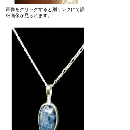
​画像をクリックすると別リンクにて詳
細画像が見られます。