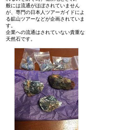
般には流通がほぼされていません
が、専門の日本人ツアーガイドによ
る鉱山ツアーなどが企画されていま
す。
企業への流通はされていない貴重な
天然石です。