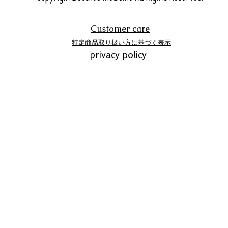
Customer care
特定商品取り扱い方に基づく表示
privacy policy