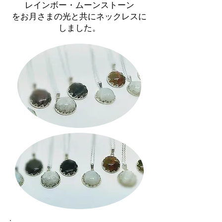
​レインボー・ムーンストーン
をお月さまの光と共にネックレスに
しました。