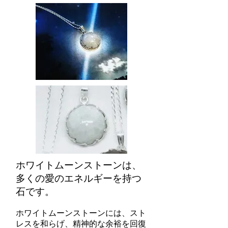
ホワイトムーンストーンは、
多くの愛のエネルギーを持つ
石です。
ホワイトムーンストーンには、スト
レスを和らげ、精神的な余裕を回復