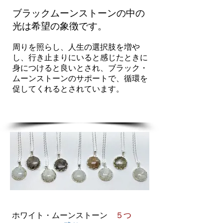
ブラックムーンストーンの中の
光は希望の象徴です。
周りを照らし、人生の選択肢を増や
し、行き止まりにいると感じたときに
身につけると良いとされ、ブラック・
ムーンストーンのサポートで、循環を
促してくれるとされています。
ホワイト・ムーンストーン
５つ