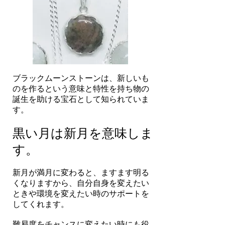
ブラックムーンストーンは、新しいも
のを作るという意味と特性を持ち物の
誕生を助ける宝石として知られていま
す。
黒い月は新月を意味しま
す。
新月が満月に変わると、ますます明る
くなりますから、自分自身を変えたい
ときや環境を変えたい時のサポートを
してくれます。
難易度をチャンスに変えたい時にも役