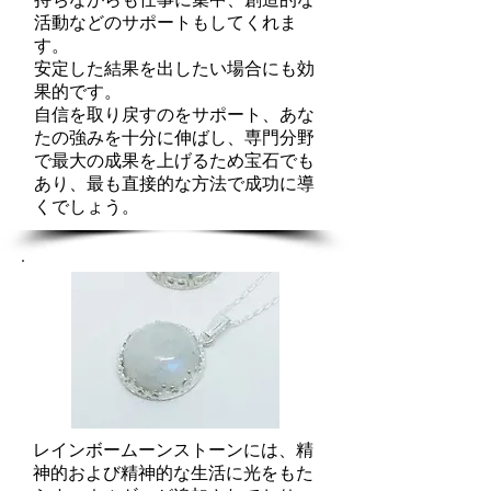
活動などのサポートもしてくれま
す。
安定した結果を出したい場合にも効
果的です。
自信を取り戻すのをサポート、あな
たの強みを十分に伸ばし、専門分野
で最大の成果を上げるため宝石でも
あり、最も直接的な方法で成功に導
くでしょう。
レインボームーンストーンには、精
神的および精神的な生活に光をもた