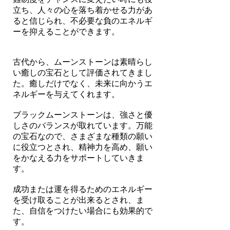
立ち、人々の心を落ち着かせる力があ
ると信じられ、不必要な負のエネルギ
ーを抑えることができます。
古代から、ムーンストーンは素晴らし
い癒しの宝石として評価されてきまし
た。癒しだけでなく、未来に向かうエ
ネルギーを与えてくれます。
ブラックムーンストーンは、強さと優
しさのバランスが取れています。万能
の宝石なので、さまざまな種類の願い
に役立つとされ、精神力を高め、願い
をかなえる力をサポートしていきま
す。
成功または運を得るためのエネルギー
を受け取ることが出来るとされ、ま
た、自信をつけたい場合にも効果的で
す。