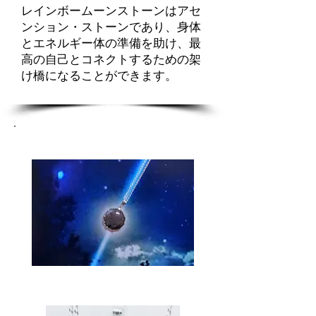
レインボームーンストーンはアセ
ンション・ストーンであり、身体
とエネルギー体の準備を助け、最
高の自己とコネクトするための架
け橋になることができます。