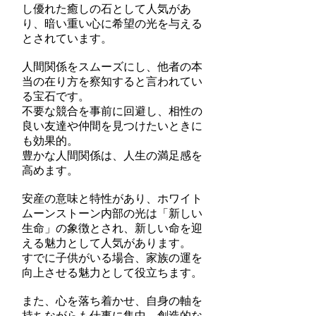
し優れた癒しの石として人気があ
り、暗い重い心に希望の光を与える
とされています。
人間関係をスムーズにし、他者の本
当の在り方を察知すると言われてい
る宝石です。
不要な競合を事前に回避し、相性の
良い友達や仲間を見つけたいときに
も効果的。
豊かな人間関係は、人生の満足感を
高めます。
安産の意味と特性があり、ホワイト
ムーンストーン内部の光は「新しい
生命」の象徴とされ、新しい命を迎
える魅力として人気があります。
すでに子供がいる場合、家族の運を
向上させる魅力として役立ちます。
また、心を落ち着かせ、自身の軸を
持ちながらも仕事に集中、創造的な