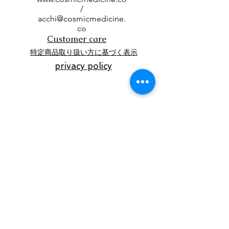
/
acchi@cosmicmedicine.
co
Customer care
特定商品取り扱い方に基づく表示
privacy policy