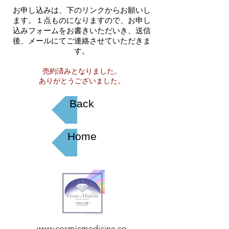
お申し込みは、下のリンクからお願いし
ます。​１点ものになりますので、お申し
込みフォームをお書きいただいき、送信
後、メールにてご連絡させていただきま
す。
売約済みとなりました。
​ありがとうございました。
Back
Home
www.cosmicmedicine.co