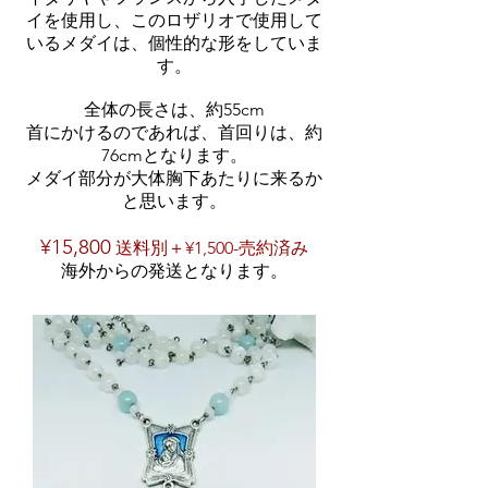
イを使用し、このロザリオで使用して
いるメダイは、個性的な形をしていま
す。
全体の長さは、約55cm
首にかけるのであれば、首回りは、約
76cmとなります。
メダイ部分が大体胸下あたりに来るか
と思います。
¥15,800
送料別＋¥1,500-売約済み
海外からの発送となります。​