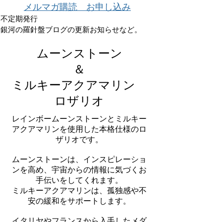
メルマガ購読 お申し込み
不定期発行
銀河の羅針盤ブログの更新お知らせなど。
ムーンストーン
＆
ミルキーアクアマリン
ロザリオ
レインボームーンストーンとミルキー
アクアマリンを使用した本格仕様のロ
ザリオです。
ムーンストーンは、インスピレーショ
ンを高め、宇宙からの情報に気づくお
手伝いをしてくれます。
ミルキーアクアマリンは、孤独感や不
安の緩和をサポートします。
イタリヤやフランスから入手したメダ