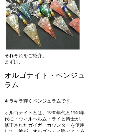
それぞれをご紹介。
まずは、
オルゴナイト・ペンジュ
ラム
キラキラ輝くペンジュラムです。
オルゴナイトとは、1930年代と1940年
代に・ウィルヘルム・ライヒ博士が、
修正されたガイガーカウンターを使用
して、彼が「オルゴン」と呼ぶところ