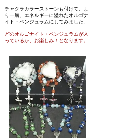
​チャクラカラーストーンも付けて、よ
り一層、エネルギーに溢れたオルゴナ
イト・ペンジュラムにしてみました。
どのオルゴナイト・ペンジュラムが入
っているか、お楽しみ！となります。