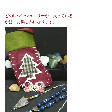
どのレジンジュエリーが、入っている
かは、お楽しみになります。