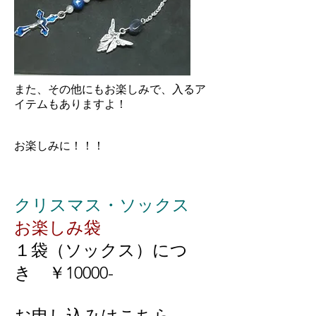
また、その他にもお楽しみで、入るア
イテムもありますよ！
お楽しみに！！！
クリスマス・ソックス
お楽しみ袋
１袋（ソックス）につ
き ￥10000-
​お申し込みはこちら。