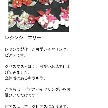
レジンジュエリー
レジンで製作した可愛いイヤリング、
ピアスです。
クリスマスっぽく、可愛いお花で仕上
げてみました。
立体感のあるキラキラ。
こちらは、ピアスかイヤリングかをお
選びいただけます。
ピアスは、フックピアスになります。