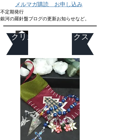
メルマガ購読 お申し込み
不定期発行
銀河の羅針盤ブログの更新お知らせなど。
クリスマス・ソックス
お楽しみ袋