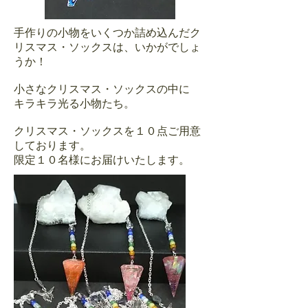
手作りの小物をいくつか詰め込んだク
リスマス・ソックスは、いかがでしょ
うか！
小さなクリスマス・ソックスの中に
キラキラ光る小物たち。
クリスマス・ソックスを１０点ご用意
しております。
​限定１０名様にお届けいたします。