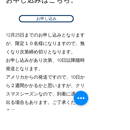
お申し込み
12月25日までのお申し込みとなります
が、限定１０名様になりますので、無
くなり次第締め切りとなります。
お申し込みがあり次第、10日以降随時
発送となります。
アメリカからの発送ですので、10日か
ら２週間かかるかと思いますが、クリ
スマスシーズンなので、到着に遅れが
出る場合もあります。
​ご了承ください
ませ。