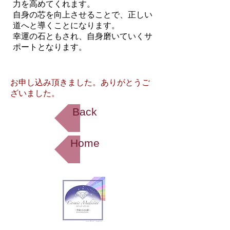
力を高めてくれます。
自身の芯を向上させることで、正しい
道へと導くことになります。
​幸運の石ともされ、自身磨いていくサ
ポートとなります。
お申し込み頂きました。ありがとうご
ざいました。
Back
Home