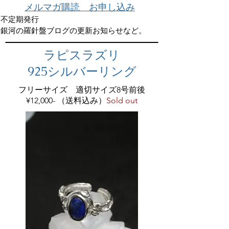
メルマガ購読 お申し込み
不定期発行
銀河の羅針盤ブログの更新お知らせなど。
ラピスラズリ
925シルバーリング
フリーサイズ 適切サイズ8号前後
¥12,000- （送料込み）
Sold out