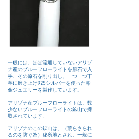
一般には、ほぼ流通していないアリゾ
ナ産のブルーフローライトを原石で入
手、その原石を削り出し、一つ一つ丁
寧に磨き上げ925シルバーを使った彫
金ジュエリーを製作しています。
アリゾナ産ブルーフローライトは、数
少ないブルーフローライトの鉱山で採
取されています。
アリゾナのこの鉱山は、（荒らさられ
るのを防ぐ為）秘所地とされ、一般に