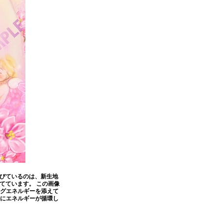
びているのは、新生地
てています。 この画像
ングエネルギーを添えて
字にエネルギーが循環し