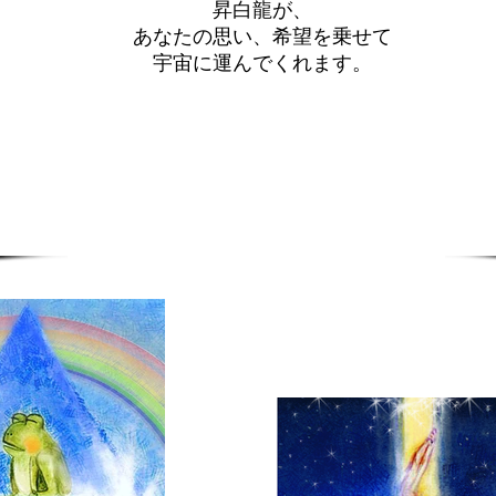
昇白龍が、
あなたの思い、希望を乗せて
​宇宙に運んでくれます。