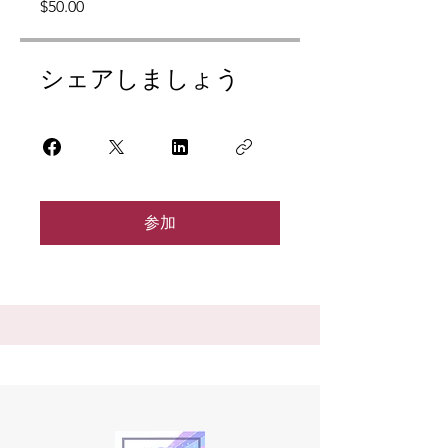
$50.00
シェアしましょう
参加