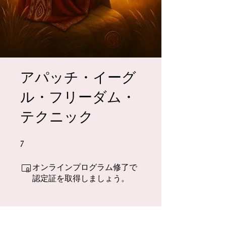
アパッチ・イーグ
ル・フリーダム・
テクニック
7
7 undefined
オンラインプログラム修了で
認定証を取得しましょう。