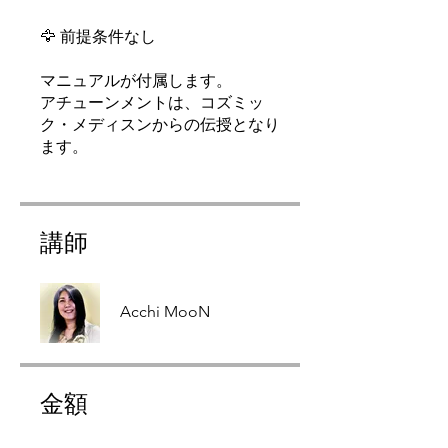
🦅 前提条件なし
マニュアルが付属します。
アチューンメントは、コズミッ
ク・メディスンからの伝授となり
講師
Acchi MooN
金額