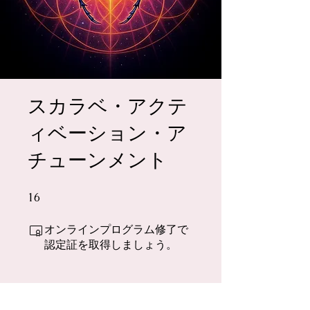
スカラベ・アクテ
ィベーション・ア
チューンメント
16
16 undefined
オンラインプログラム修了で
認定証を取得しましょう。