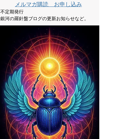
メルマガ購読 お申し込み
不定期発行
銀河の羅針盤ブログの更新お知らせなど。