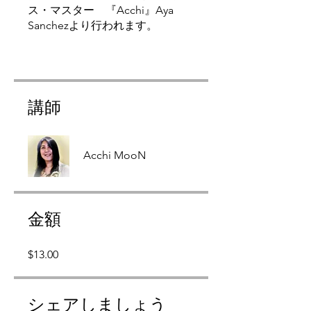
ス・マスター 『Acchi』Aya
Sanchezより行われます。
講師
Acchi MooN
金額
$13.00
シェアしましょう