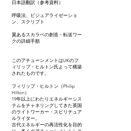
日本語翻訳（参考資料）
呼吸法、ビジュアライゼーショ
ン、スクリプト
翼あるスカラベの創造・転送ワー
クの詳細手順
このアチューンメントはUKのフ
ィリップ・ヒルトン氏よって構築
されたものです。
フィリップ・ヒルトン（Philip
Hilton）
19年以上にわたりエネルギーシス
テムをチャネリングしてきた英国
のライトワーカー・スピリチュア
ルライター。
古代エネルギーの再活性化を目的