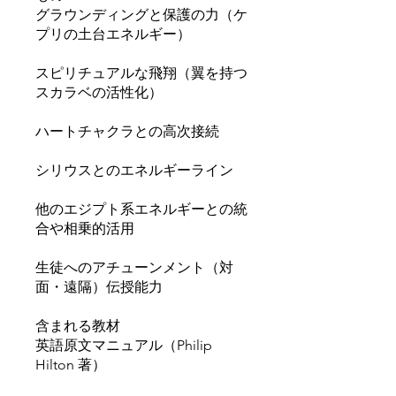
グラウンディングと保護の力（ケ
プリの土台エネルギー）
スピリチュアルな飛翔（翼を持つ
スカラベの活性化）
ハートチャクラとの高次接続
シリウスとのエネルギーライン
他のエジプト系エネルギーとの統
合や相乗的活用
生徒へのアチューンメント（対
面・遠隔）伝授能力
含まれる教材
英語原文マニュアル（Philip
Hilton 著）