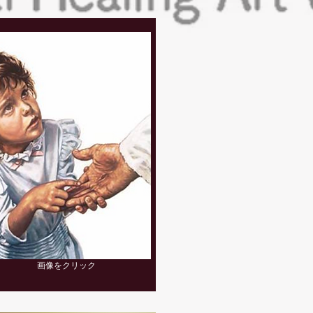
画像をクリック