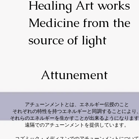
Healing Art works​
Medicine from the
source of light
Attunement
アチューンメントとは、エネルギー伝授のこと
それぞれの特性を持つエネルギーと同調することにより
それらのエネルギーを生かすことが出来るようになります
​遠隔でのアチューンメントを提供しています。
コズミック・メディスンでのアチューンメントについて