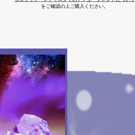
をご確認の上ご購入ください。