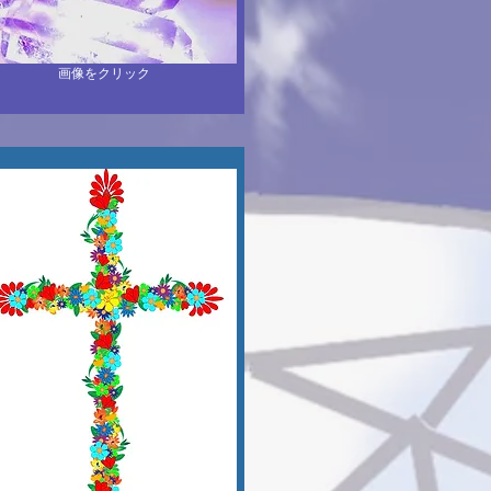
​画像をクリック