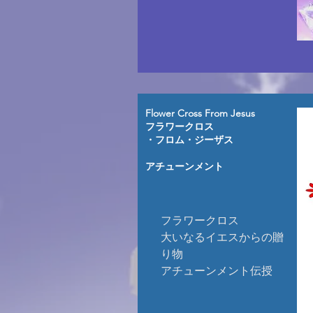
Flower Cross From Jesus
​フラワークロス
・フロム・ジーザス
アチューンメント
フラワークロス
​大いなるイエスからの贈
り物
​アチューンメント伝授