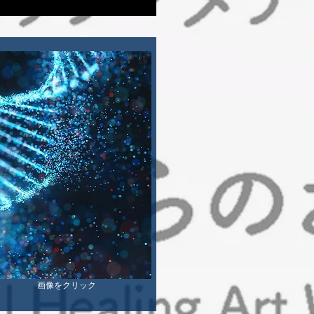
​画像をクリック