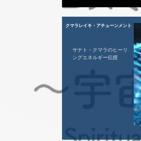
クマラレイキ・アチューンメント
サナト・クマラのヒーリ
ングエネルギー伝授