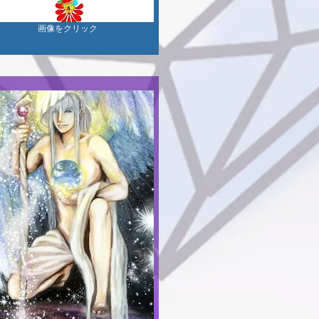
画像をクリック