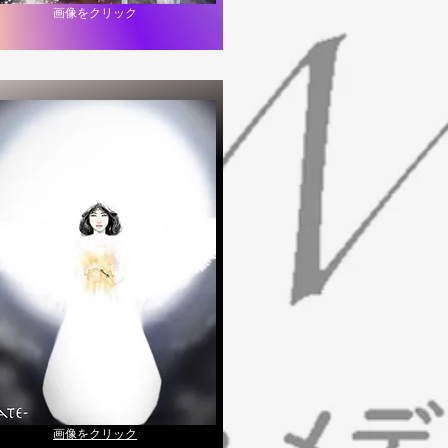
​画像をクリック
​画像をクリック