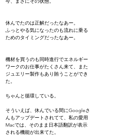
今、まさにその状態。
休んでたのは正解だったなあー。
ふっとやる気になったのも流れに乗る
ためのタイミングだったなあー。
機材を買うのも同時進行でエネルギー
ワークのお仕事がたくさん来て、また
ジュエリー製作もあり賄うことができ
た。
ちゃんと循環している。
そういえば、休んでいる間にGoogleさ
んもアップデートされてて、私の愛用
Macでは、そのまま日本語翻訳が表示
される機能が出来てた。