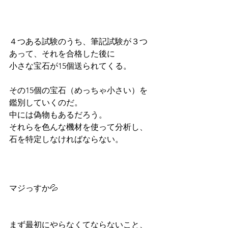
４つある試験のうち、筆記試験が３つ
あって、それを合格した後に
小さな宝石が15個送られてくる。
その15個の宝石（めっちゃ小さい）を
鑑別していくのだ。
中には偽物もあるだろう。
それらを色んな機材を使って分析し、
石を特定しなければならない。
マジっすか💦
まず最初にやらなくてならないこと、