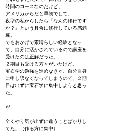
時間のコースなのだけど、
アメリカからだと早朝でして。
夜型の私からしたら『なんの修行です
か？』という具合に修行している感満
載。
でもおかげで素晴らしい経験となっ
て、自分に活かされているので講座を
受けたのは正解だった。
２期目も受ける方々がいたけど、
宝石学の勉強を進めなきゃ、自分自身
に申し訳なくなってしまうので、２期
目は出ずに宝石学に集中しようと思っ
た。
が、
全くやり気が出ずに違うことばかりし
てた。（作る方に集中）