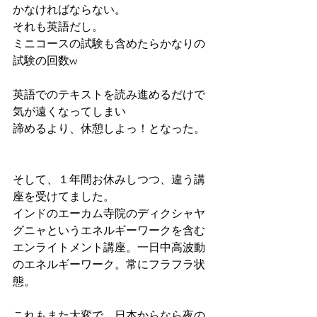
かなければならない。
それも英語だし。
ミニコースの試験も含めたらかなりの
試験の回数w
英語でのテキストを読み進めるだけで
気が遠くなってしまい
諦めるより、休憩しよっ！となった。
そして、１年間お休みしつつ、違う講
座を受けてました。
インドのエーカム寺院のディクシャヤ
グニャというエネルギーワークを含む
エンライトメント講座。一日中高波動
のエネルギーワーク。常にフラフラ状
態。
これもまた大変で、日本からなら夜の