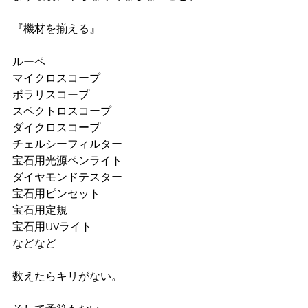
『機材を揃える』
ルーペ
マイクロスコープ
ポラリスコープ
スペクトロスコープ
ダイクロスコープ
チェルシーフィルター
宝石用光源ペンライト
ダイヤモンドテスター
宝石用ピンセット
宝石用定規
宝石用UVライト
などなど
数えたらキリがない。