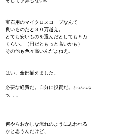
そして予算もないw
宝石用のマイクロスコープなんて
良いものだと３０万越え。
とても安いものを選んだとしても５万
くらい。（円だともっと高いかも）
その他も色々高いんだよねえ。
はい、全部揃えました。
必要な経費だ。自分に投資だ。
ぶつぶつぶ
つ。。。
何やらおかしな流れのように思われる
かと思うんだけど、