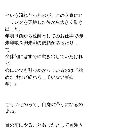
という流れだったのが、この立春にヒ
ーリングを実施した後から大きく動き
出した。
年明け前から絵師としてのお仕事で御
朱印帳＆御朱印の依頼があったりし
て、
全体的にはすでに動き出していたけれ
ど、
心にいつも引っかかっているのは『始
めたけれど終わらしていない宝石
学。』
こういうのって、自身の滞りになるの
よね。
目の前にやることあったとしても違う