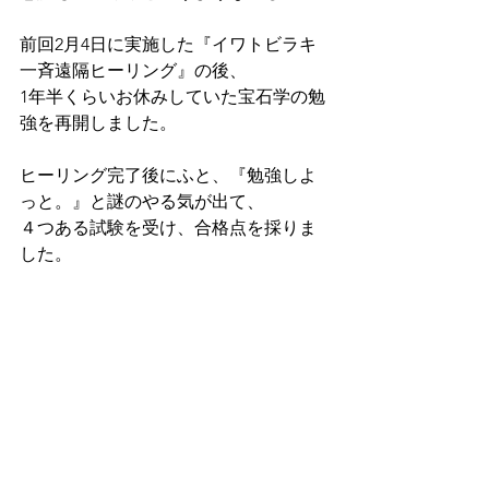
前回2月4日に実施した『イワトビラキ
一斉遠隔ヒーリング』の後、
1年半くらいお休みしていた宝石学の勉
強を再開しました。
ヒーリング完了後にふと、『勉強しよ
っと。』と謎のやる気が出て、
４つある試験を受け、合格点を採りま
した。