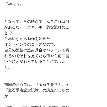
『やろう』
となって、その時点で『ん？これは何
かあるな』（エネルギー的な流れのこ
とで）
と思いながら勉強を始めた。
オンラインでのコースなので、
自分の勉強の進み具合がパソコンで表
れるのでそれを見てたら何やら前回開
いた時と変わっていることに気づい
た。
前回の時点では、『宝石学を学ぶ』＋
『宝石学者認定試験』の講座だったの
が