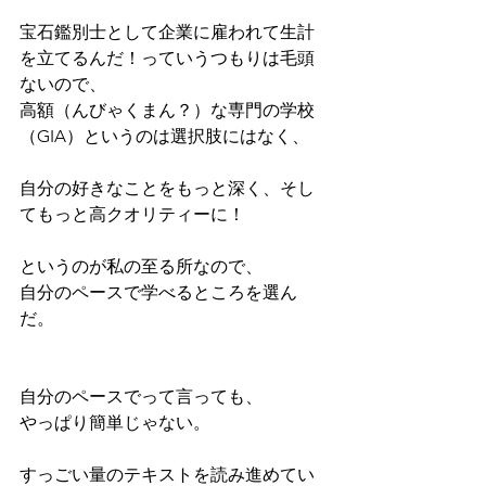
宝石鑑別士として企業に雇われて生計
を立てるんだ！っていうつもりは毛頭
ないので、
高額（んびゃくまん？）な専門の学校
（GIA）というのは選択肢にはなく、
自分の好きなことをもっと深く、そし
てもっと高クオリティーに！
というのが私の至る所なので、
自分のペースで学べるところを選ん
だ。
自分のペースでって言っても、
やっぱり簡単じゃない。
すっごい量のテキストを読み進めてい