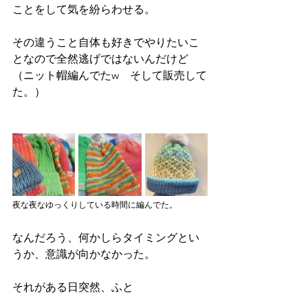
ことをして気を紛らわせる。
その違うこと自体も好きでやりたいこ
となので全然逃げではないんだけど
（ニット帽編んでたw　そして販売して
た。）
夜な夜なゆっくりしている時間に編んでた。
なんだろう、何かしらタイミングとい
うか、意識が向かなかった。
それがある日突然、ふと