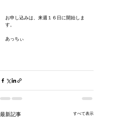
お申し込みは、来週１６日に開始しま
す。
あっちぃ 
すべて表示
最新記事