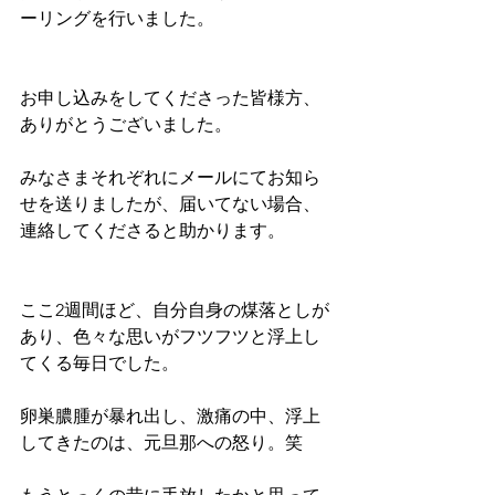
ーリングを行いました。
お申し込みをしてくださった皆様方、
ありがとうございました。
みなさまそれぞれにメールにてお知ら
せを送りましたが、届いてない場合、
連絡してくださると助かります。
ここ2週間ほど、自分自身の煤落としが
あり、色々な思いがフツフツと浮上し
てくる毎日でした。
卵巣膿腫が暴れ出し、激痛の中、浮上
してきたのは、元旦那への怒り。笑