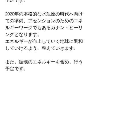
予定です。
2020年の本格的な水瓶座の時代へ向け
ての準備、アセンションのためのエネ
ルギーワークでもあるカナン・ヒーリ
ングとなります。
エネルギーが向上していく地球に調和
していけるよう、整えていきます。
また、循環のエネルギーも含め、行う
予定です。