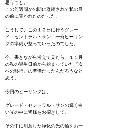
思うこと。
この何週間かの間に凝縮されて私の目
の前に置かれたのだった。
こうして、この１２日に行うグレー
ド・セントラル・サン　一斉ヒーリン
グの準備が整っていったのでした。
今、書きながら考えて見たら、１１月
の私の誕生日前から始まっていた『次
への移行』の準備だったんだろうなと
思う。
今回のヒーリングは、
グレード・セントラル・サンの輝く白
い光の中に皆様をお招きして、
その中に用意した浄化の光の輪をお一