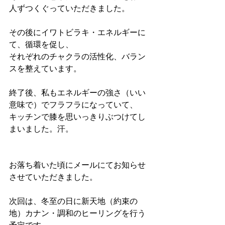
人ずつくぐっていただきました。
その後にイワトビラキ・エネルギーに
て、循環を促し、
それぞれのチャクラの活性化、バラン
スを整えています。
終了後、私もエネルギーの強さ（いい
意味で）でフラフラになっていて、
キッチンで膝を思いっきりぶつけてし
まいました。汗。
お落ち着いた頃にメールにてお知らせ
させていただきました。
次回は、冬至の日に新天地（約束の
地）カナン・調和のヒーリングを行う