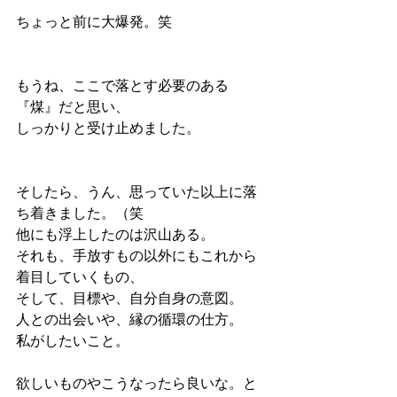
ちょっと前に大爆発。笑
もうね、ここで落とす必要のある
『煤』だと思い、
しっかりと受け止めました。
そしたら、うん、思っていた以上に落
ち着きました。（笑
他にも浮上したのは沢山ある。
それも、手放すもの以外にもこれから
着目していくもの、
そして、目標や、自分自身の意図。
人との出会いや、縁の循環の仕方。
私がしたいこと。
欲しいものやこうなったら良いな。と