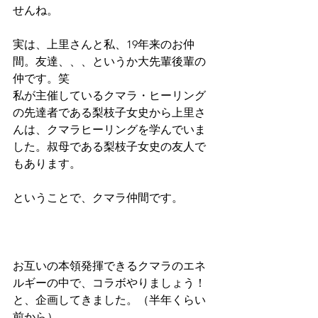
せんね。
実は、上里さんと私、19年来のお仲
間。友達、、、というか大先輩後輩の
仲です。笑
私が主催しているクマラ・ヒーリング
の先達者である梨枝子女史から上里さ
んは、クマラヒーリングを学んでいま
した。叔母である梨枝子女史の友人で
もあります。
ということで、クマラ仲間です。
お互いの本領発揮できるクマラのエネ
ルギーの中で、コラボやりましょう！
と、企画してきました。（半年くらい
前から）