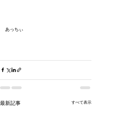
あっちぃ 
すべて表示
最新記事