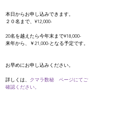
本日からお申し込みできます。
２０名まで、¥12,000-
20名を越えたら今年末まで¥18,000-
来年から、￥21,000-となる予定です。
お早めにお申し込みください。
詳しくは、
クマラ数秘　ページにてご
確認ください。