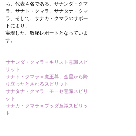
ち、代表４名である、サナンダ・クマ
ラ、サナト・クマラ、サナタナ・クマ
ラ、そして、サナカ・クマラのサポー
トにより、
実現した、数秘レポートとなっていま
す。
サナンダ・クマラ＝キリスト意識スピ
リット
サナト・クマラ＝魔王尊、金星から降
り立ったとされるスピリット
サナタナ・クマラ＝モーセ意識スピリ
ット
サナカ・クマラ＝ブッダ意識スピリッ
ト