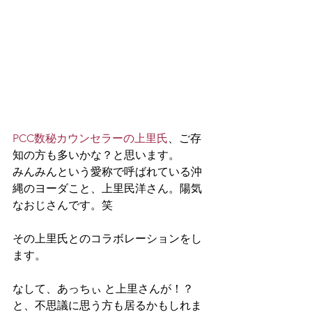
PCC数秘カウンセラーの上里氏
、ご存
知の方も多いかな？と思います。
みんみんという愛称で呼ばれている沖
縄のヨーダこと、上里民洋さん。陽気
なおじさんです。笑
その上里氏とのコラボレーションをし
ます。
なして、あっちぃ と上里さんが！？
と、不思議に思う方も居るかもしれま