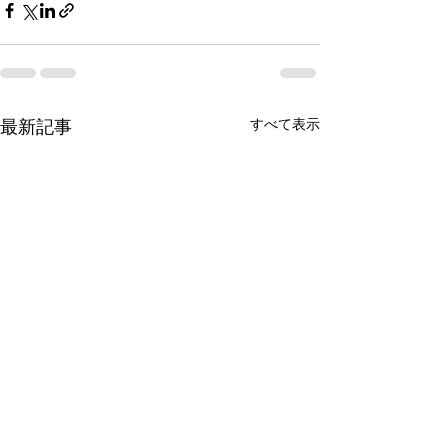
すべて表示
最新記事