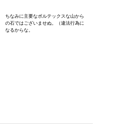
ちなみに主要なボルテックスな山から
の石ではございませぬ。（違法行為に
なるからな。