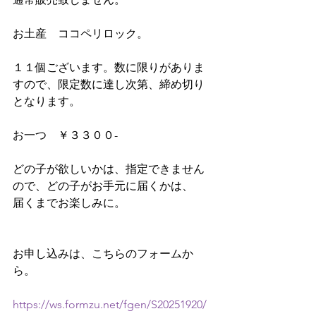
お土産　ココペリロック。
１１個ございます。数に限りがありま
すので、限定数に達し次第、締め切り
となります。
お一つ　￥３３００-
どの子が欲しいかは、指定できません
ので、どの子がお手元に届くかは、
届くまでお楽しみに。
お申し込みは、こちらのフォームか
ら。
https://ws.formzu.net/fgen/S20251920/