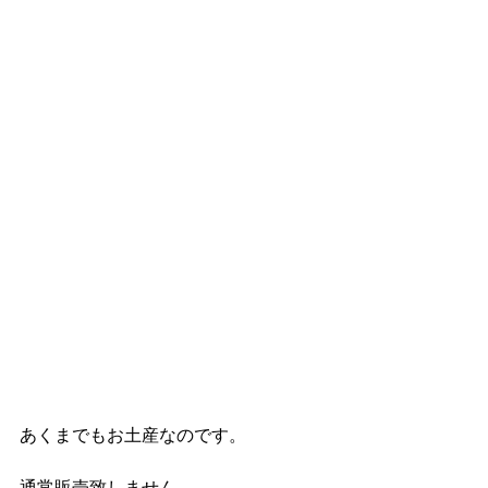
あくまでもお土産なのです。
通常販売致しません。