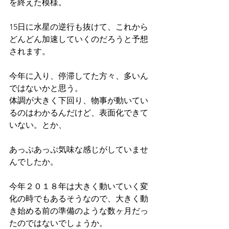
を終えた模様。
15日に水星の逆行も抜けて、これから
どんどん加速していくのだろうと予想
されます。
今年に入り、停滞してた方々、多いん
ではないかと思う。
体調が大きく下回り、物事が動いてい
るのはわかるんだけど、表面化できて
いない。とか、
あっぷあっぷ気味な感じがしていませ
んでしたか。
今年２０１８年は大きく動いていく変
化の時でもあるそうなので、大きく動
き始める前の準備のような数ヶ月だっ
たのではないでしょうか。