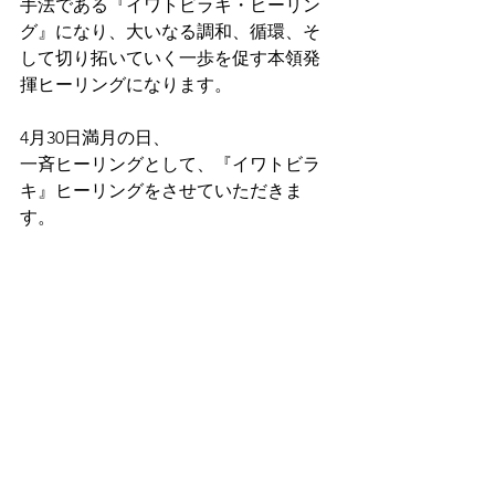
手法である『イワトビラキ・ヒーリン
グ』になり、大いなる調和、循環、そ
して切り拓いていく一歩を促す本領発
揮ヒーリングになります。
4月30日満月の日、
一斉ヒーリングとして、『イワトビラ
キ』ヒーリングをさせていただきま
す。