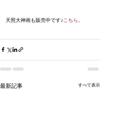
天照大神画も販売中です♪
こちら。
すべて表示
最新記事