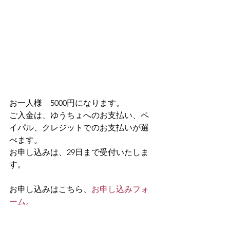
お一人様　5000円になります。
ご入金は、ゆうちょへのお支払い、ペ
イパル、クレジットでのお支払いが選
べます。
お申し込みは、29日まで受付いたしま
す。
お申し込みはこちら、
お申し込みフォ
ーム。