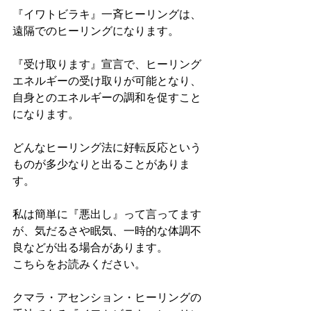
『イワトビラキ』一斉ヒーリングは、
遠隔でのヒーリングになります。
『受け取ります』宣言で、ヒーリング
エネルギーの受け取りが可能となり、
自身とのエネルギーの調和を促すこと
になります。
どんなヒーリング法に好転反応という
ものが多少なりと出ることがありま
す。
私は簡単に『悪出し』って言ってます
が、気だるさや眠気、一時的な体調不
良などが出る場合があります。
こちらをお読みください。
クマラ・アセンション・ヒーリングの