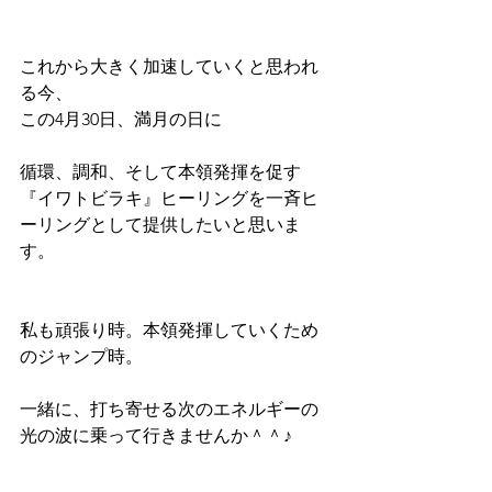
これから大きく加速していくと思われ
る今、
この4月30日、満月の日に
循環、調和、そして本領発揮を促す
『イワトビラキ』ヒーリングを一斉ヒ
ーリングとして提供したいと思いま
す。
私も頑張り時。本領発揮していくため
のジャンプ時。
一緒に、打ち寄せる次のエネルギーの
光の波に乗って行きませんか＾＾♪