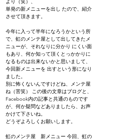
より（笑）、
単発の新メニューを出し たので、紹介
させて頂きます。
今年に入って半年になろうかという所
で、虹のメンテ屋として出してきたメ
ニューが、それなりに分かり にくい面
もあり、何か知って頂くとっかかりに
なるものは出来ないかと思いまして、
今回新メニューを 出すという形になり
ました。
別に怖くないんですけどね、メンテ屋
ね（苦笑） この後の文章はブログと、
Facebook内の記事と共通のものです
が、何か疑問などありましたら、お声
かけて下さいね。
どうぞよろしくお願いします。
虹のメンテ屋　新メニュー 今回、虹の