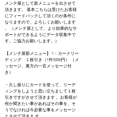
メンテ屋として新メニューを出させて
頂きます。 基本こちらは受けたお客様
にフィードバックして頂くのが条件に
なりますので、よろしくお願いします 
。 （メンテ屋として、より効果的なサ
ポートができるようにデータ収集中で
す。ご協力お願いします。）
【メンテ屋新メニュー】 1：カードリー
ディング　１枚引き（1件5000円） （メ
ッセージ、裏方の一言メッセージ付
き）
・久し振りにカードを使って、リーデ
ィングをしようと思い立ちまして１枚
引きですがさせて頂きます 。お客様が
何か聞きたい事があればその事を、そ
うでなければ今必要な事をメッセージ
とさせて頂きま す。