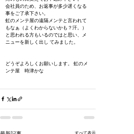
会社員のため、お返事が多少遅くなる
事をご了承下さい。
虹のメンテ屋の遠隔メンテと言われて
もなぁ（よくわからないかも？汗。）
と思われる方もいるのではと思い、メ
ニューを新しく出し てみました。
どうぞよろしくお願いします。 虹のメ
ンテ屋　時津かな
すべて表示
最新記事