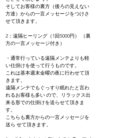
そしてお客様の裏方（後ろの見えない
方達）からの一言メッセージをつけさ
せて頂きます。
2：遠隔ヒーリング（1回5000円） （裏
方の一言メッセージ付き）
・通常行っている遠隔メンテよりも軽
い仕掛けを使って行うものです。
これは基本週末金曜の夜に行わせて頂
きます。
遠隔メンテでもぐっすり眠れたと言わ
れるお客様も多い ので、リラックス出
来る形での仕掛けを送らせて頂きま
す。
こちらも裏方からの一言メッセージを
送ら せて頂きます。