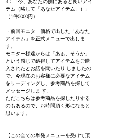
3：「今、あなたの側にあると良いアイ
テム（略して「あなたアイテム」）」
（1件5000円）
・前回モニター価格で出した「あなた
アイテム」を正式メニューで出しま
す。
モニター様達からは「あぁ、そうか」
という感じで納得してアイテムをご購
入されたとお話を聞いたり しましたの
で、今現在のお客様に必要なアイテム
をリーディングし、参考商品を探して
メッセージしま す。
ただこちらは参考商品を探したりする
のもあるので、お時間頂く形になると
思います。
【この全ての単発メニューを受けて頂