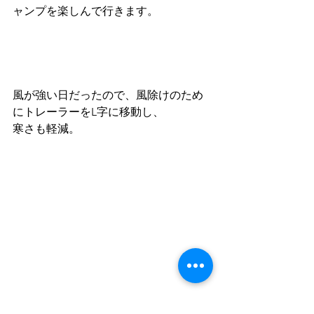
ャンプを楽しんで行きます。
風が強い日だったので、風除けのため
にトレーラーをL字に移動し、
寒さも軽減。