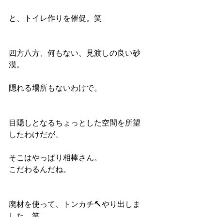
と、トイレ作りを催促。笑
四方八方、何もない、見渡しの良い砂
漠。
隠れる場所もないわけで。
目隠しとなるちょっとした空間を所望
したわけだが、
そこはやっぱり相棒さん。
こだわるんだね。
廃材を使って、トンカチ🔨やり出しま
した。笑