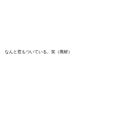
なんと窓もついている。笑（廃材）