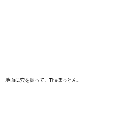
地面に穴を掘って、Theぼっとん。