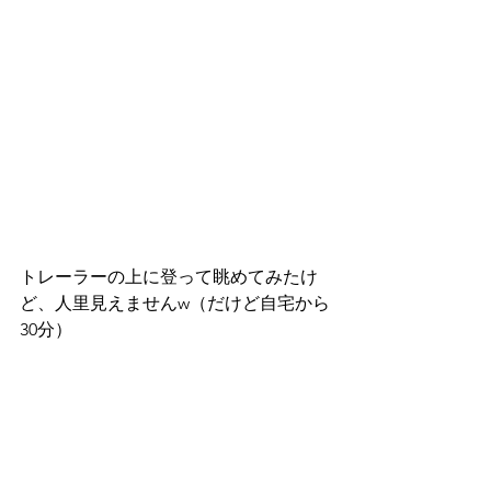
トレーラーの上に登って眺めてみたけ
ど、人里見えませんw（だけど自宅から
30分）