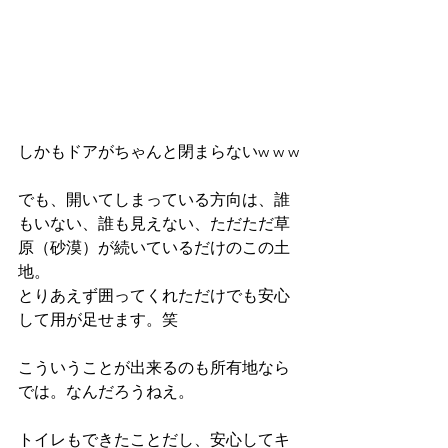
しかもドアがちゃんと閉まらないw w w
でも、開いてしまっている方向は、誰
もいない、誰も見えない、ただただ草
原（砂漠）が続いているだけのこの土
地。
とりあえず囲ってくれただけでも安心
して用が足せます。笑
こういうことが出来るのも所有地なら
では。なんだろうねえ。
トイレもできたことだし、安心してキ