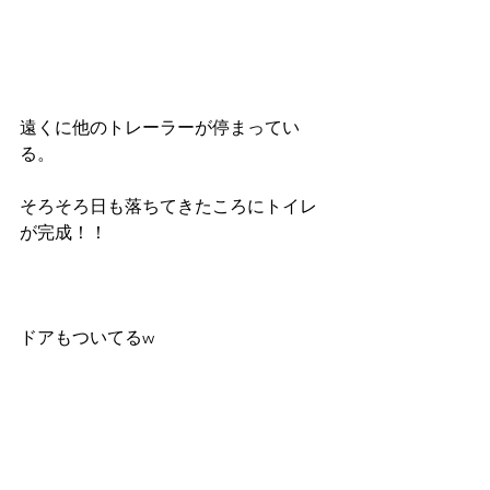
遠くに他のトレーラーが停まってい
る。
そろそろ日も落ちてきたころにトイレ
が完成！！
ドアもついてるw