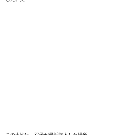
この土地は、双子が最近購入した場所