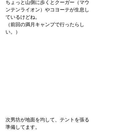
ちょっと山側に歩くとクーガー（マウ
ンテンライオン）やコヨーテが生息し
ているけどね。
（前回の満月キャンプで行ったらし
い。）
次男坊が地面を均して、テントを張る
準備してます。