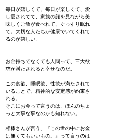
毎日が嬉しくて、毎日が楽しくて、愛
し愛されてて、家族の顔を見ながら美
味しくご飯が食べれて、ぐっすり眠れ
て。大切な人たちが健康でいてくれて
るのが嬉しい。
お金持ちでなくても人間って、三大欲
求が満たされると幸せなのだ。
この食欲、睡眠欲、性欲が満たされて
いることで、精神的な安定感が約束さ
れる。
そこにお金って言うのは、ほんのちょ
っと大事な事なのかも知れない。
相棒さんが言う、『この世の中にお金
は無くてもいいもの。』って言うのは