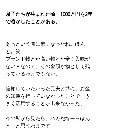
息子たちが生まれた頃、1000万円を2年
で溶かしたことがある。
あっという間に無くなったね。ほん
と。笑
ブランド物とか高い物とか全く興味が
ない人なので、その金額が物として残
っているわけでもない。
信頼していたかった元夫と共に、お金
の知識を持っていなかったことで、う
まく活用することが出来なかった。
今の私から見たら、バカだなーっほん
と！と思うわけです。