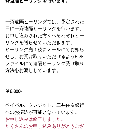
斉遠隔ヒーリングを行います。
一斉遠隔ヒーリングでは、予定された
日に一斉遠隔ヒーリングを行います。
お申し込みされた方々へそれぞれヒー
リングを送らせていただきます。
ヒーリング完了後にメールにてお知ら
せし、お受け取りいただけるようPDF
ファイルにて遠隔ヒーリング受け取り
方法をお渡ししています。
￥8,800-
ペイパル、クレジット、三井住友銀行
へのお振込が可能となっています。
お申し込みは終了しました。
たくさんのお申し込みありがとうござ