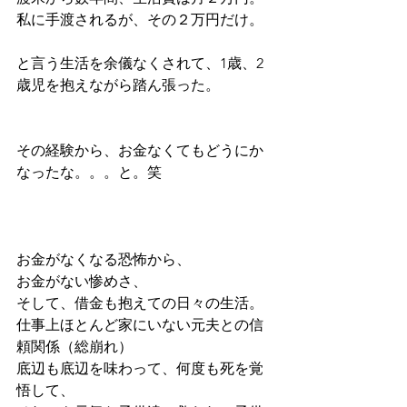
私に手渡されるが、その２万円だけ。
と言う生活を余儀なくされて、1歳、2
歳児を抱えながら踏ん張った。
その経験から、お金なくてもどうにか
なったな。。。と。笑
お金がなくなる恐怖から、
お金がない惨めさ、
そして、借金も抱えての日々の生活。
仕事上ほとんど家にいない元夫との信
頼関係（総崩れ）
底辺も底辺を味わって、何度も死を覚
悟して、