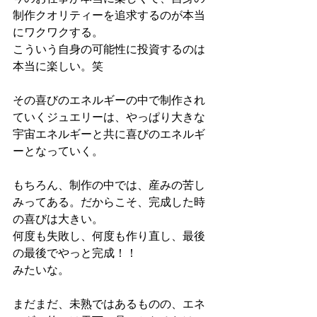
制作クオリティーを追求するのが本当
にワクワクする。
こういう自身の可能性に投資するのは
本当に楽しい。笑
その喜びのエネルギーの中で制作され
ていくジュエリーは、やっぱり大きな
宇宙エネルギーと共に喜びのエネルギ
ーとなっていく。
もちろん、制作の中では、産みの苦し
みってある。だからこそ、完成した時
の喜びは大きい。
何度も失敗し、何度も作り直し、最後
の最後でやっと完成！！
みたいな。
まだまだ、未熟ではあるものの、エネ