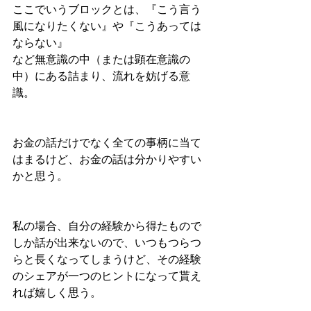
ここでいうブロックとは、『こう言う
風になりたくない』や『こうあっては
ならない』
など無意識の中（または顕在意識の
中）にある詰まり、流れを妨げる意
識。
お金の話だけでなく全ての事柄に当て
はまるけど、お金の話は分かりやすい
かと思う。
私の場合、自分の経験から得たもので
しか話が出来ないので、いつもつらつ
らと長くなってしまうけど、その経験
のシェアが一つのヒントになって貰え
れば嬉しく思う。