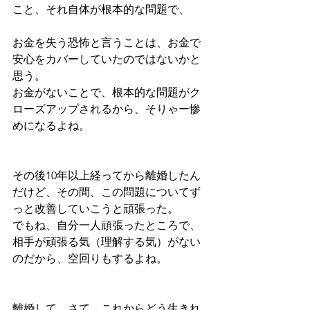
こと、それ自体が根本的な問題で、
お金を失う恐怖と言うことは、お金で
安心をカバーしていたのではないかと
思う。
お金がないことで、根本的な問題がク
ローズアップされるから、そりゃー惨
めになるよね。
その後10年以上経ってから離婚したん
だけど、その間、この問題についてず
っと改善していこうと頑張った。
でもね、自分一人頑張ったところで、
相手が頑張る気（理解する気）がない
のだから、空回りもするよね。
離婚して、さて、これからどう生きれ