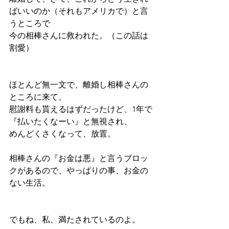
ばいいのか（それもアメリカで）と言
うところで
今の相棒さんに救われた。（この話は
割愛）
ほとんど無一文で、離婚し相棒さんの
ところに来て、
慰謝料も貰えるはずだったけど、1年で
『払いたくなーい』と無視され、
めんどくさくなって、放置。
相棒さんの『お金は悪』と言うブロッ
クがあるので、やっぱりの事、お金の
ない生活。
でもね、私、満たされているのよ。