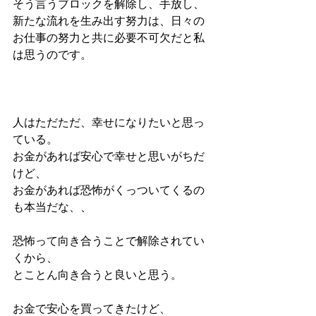
そう言うブロックを解除し、手放し、
新たな流れを生み出す努力は、日々の
お仕事の努力と共に必要不可欠だと私
は思うのです。
人はただただ、幸せになりたいと思っ
ている。
お金があれば安心で幸せと思いがちだ
けど、
お金があれば恐怖がくっついてくるの
も本当だな、、
恐怖って向き合うことで解除されてい
くから、
とことん向き合うと良いと思う。
お金で安心を買ってきたけど、