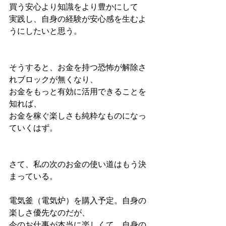
買う安心より知識をより豊かにして
実践し、自身の経験が安心感を生むよ
うにしたいと思う。
そうすると、お金を持つ恐怖が解除さ
れブロックが無くなり、
お金をもっと有効に活用できることを
知れば、
お金を稼ぐ楽しさも純粋なものになっ
ていくはず。
さて、私の次のお金の使い道はもう決
まっている。
電気釜（電気炉）を購入予定。自身の
楽しさ優先なのだが、
今のお仕事が本当に楽しくて、自身の