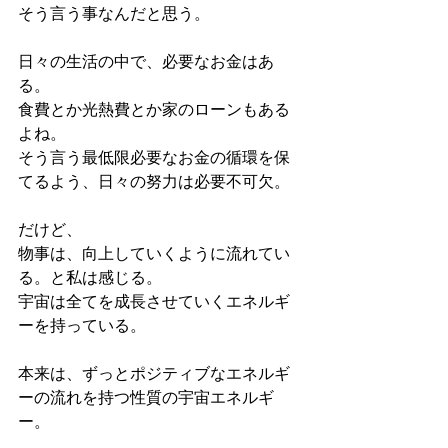
そう言う事なんだと思う。
日々の生活の中で、必要なお金はあ
る。
食費とか光熱費とか家のローンもある
よね。
そう言う最低限必要なお金の循環を保
てるよう、日々の努力は必要不可欠。
だけど、
物事は、向上していくように流れてい
る。と私は感じる。
宇宙は全てを成長させていくエネルギ
ーを持っている。
本来は、ずっとポジティブなエネルギ
ーの流れを持つ性質の宇宙エネルギ
ー。