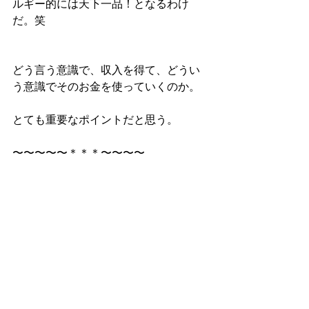
ルギー的には天下一品！となるわけ
だ。笑
どう言う意識で、収入を得て、どうい
う意識でそのお金を使っていくのか。
とても重要なポイントだと思う。
〜〜〜〜〜＊＊＊〜〜〜〜