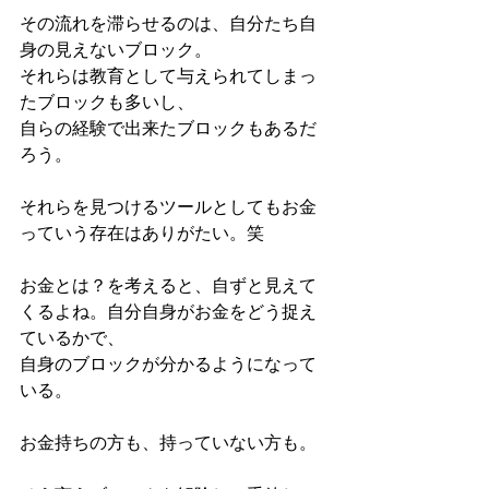
その流れを滞らせるのは、自分たち自
身の見えないブロック。
それらは教育として与えられてしまっ
たブロックも多いし、
自らの経験で出来たブロックもあるだ
ろう。
それらを見つけるツールとしてもお金
っていう存在はありがたい。笑
お金とは？を考えると、自ずと見えて
くるよね。自分自身がお金をどう捉え
ているかで、
自身のブロックが分かるようになって
いる。
お金持ちの方も、持っていない方も。