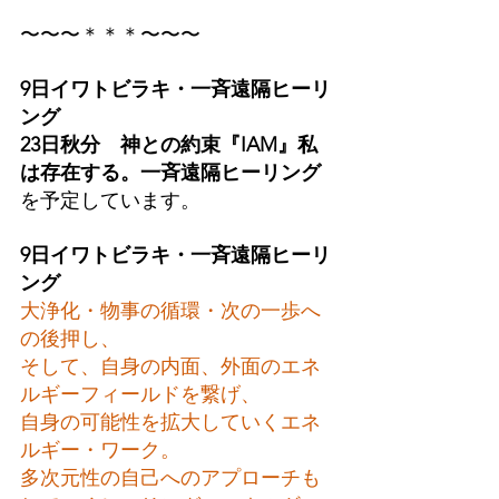
〜〜〜＊＊＊〜〜〜
9日イワトビラキ・一斉遠隔ヒーリ
ング
23日秋分　神との約束『IAM』私
は存在する。一斉遠隔ヒーリング
を予定しています。
9日イワトビラキ・一斉遠隔ヒーリ
ング
大浄化・物事の循環・次の一歩へ
の後押し、
そして、自身の内面、外面のエネ
ルギーフィールドを繋げ、
自身の可能性を拡大していくエネ
ルギー・ワーク。
多次元性の自己へのアプローチも