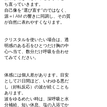
ち直っていきます。
自己像を“選び直す”のではなく、
源＝I AM の響きに同調し、その質
が自然に表れやすくなります。
クリスタルを使いたい場合は、透
明感のある石をひとつだけ胸の中
心へ当て、数分だけ呼吸を合わせ
てみてください。
体感には個人差があります。目安
として21日間ほど、いわゆる悪だ
し（好転反応）の波が続くことも
あります。
波をゆるめたい時は、深呼吸と水
分補給、短い休息、塩の入浴でか