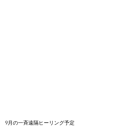
9月の一斉遠隔ヒーリング予定