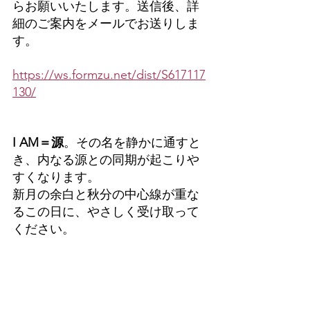
らお願いいたします。送信後、詳
細のご案内をメールでお送りしま
す。
https://ws.formzu.net/dist/S617117
130/
I AM＝源
。その名を静かに通すと
き、内なる源との同期が起こりや
すくなります。
新月の余白と秋分の中心線が重な
るこの日に、やさしく受け取って
ください。