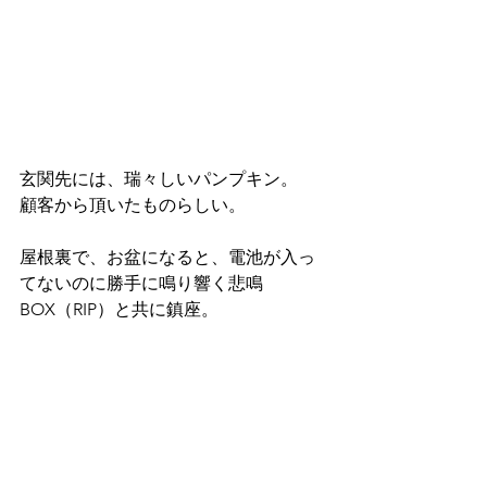
玄関先には、瑞々しいパンプキン。
顧客から頂いたものらしい。
屋根裏で、お盆になると、電池が入っ
てないのに勝手に鳴り響く悲鳴
BOX（RIP）と共に鎮座。