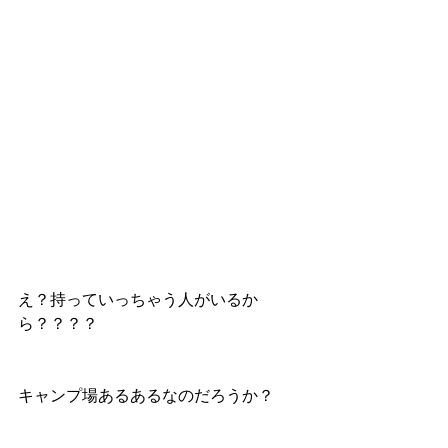
え？持っていっちゃう人がいるか
ら？？？？
キャンプ場あるあるなのだろうか？