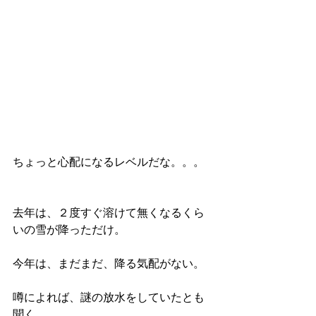
ちょっと心配になるレベルだな。。。
去年は、２度すぐ溶けて無くなるくら
いの雪が降っただけ。
今年は、まだまだ、降る気配がない。
噂によれば、謎の放水をしていたとも
聞く。