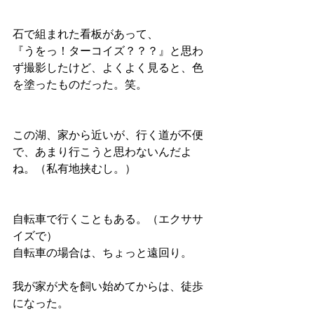
石で組まれた看板があって、
『うをっ！ターコイズ？？？』と思わ
ず撮影したけど、よくよく見ると、色
を塗ったものだった。笑。
この湖、家から近いが、行く道が不便
で、あまり行こうと思わないんだよ
ね。（私有地挟むし。）
自転車で行くこともある。（エクササ
イズで）
自転車の場合は、ちょっと遠回り。
我が家が犬を飼い始めてからは、徒歩
になった。