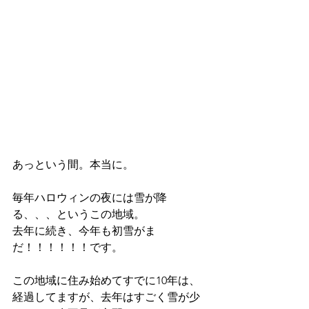
あっという間。本当に。
毎年ハロウィンの夜には雪が降
る、、、というこの地域。
去年に続き、今年も初雪がま
だ！！！！！！です。
この地域に住み始めてすでに10年は、
経過してますが、去年はすごく雪が少