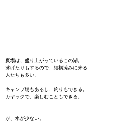
夏場は、盛り上がっているこの湖。
泳げたりもするので、結構涼みに来る
人たちも多い。
キャンプ場もあるし、釣りもできる。
カヤックで、楽しむこともできる。
が、水が少ない。