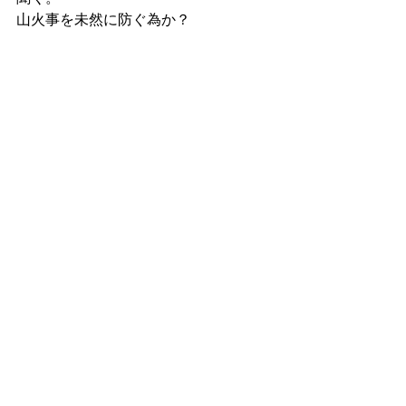
山火事を未然に防ぐ為か？