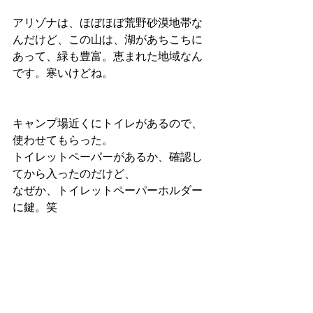
アリゾナは、ほぼほぼ荒野砂漠地帯な
んだけど、この山は、湖があちこちに
あって、緑も豊富。恵まれた地域なん
です。寒いけどね。
キャンプ場近くにトイレがあるので、
使わせてもらった。
トイレットペーパーがあるか、確認し
てから入ったのだけど、
なぜか、トイレットペーパーホルダー
に鍵。笑