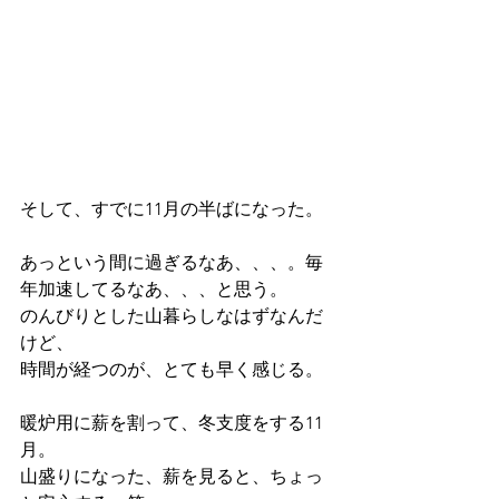
そして、すでに11月の半ばになった。
あっという間に過ぎるなあ、、、。毎
年加速してるなあ、、、と思う。
のんびりとした山暮らしなはずなんだ
けど、
時間が経つのが、とても早く感じる。
暖炉用に薪を割って、冬支度をする11
月。
山盛りになった、薪を見ると、ちょっ