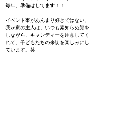
毎年、準備はしてます！！
イベント事があんまり好きではない、
我が家の主人は、いつも素知らぬ顔を
しながら、キャンディーを用意してく
れて、子どもたちの来訪を楽しみにし
ています。笑