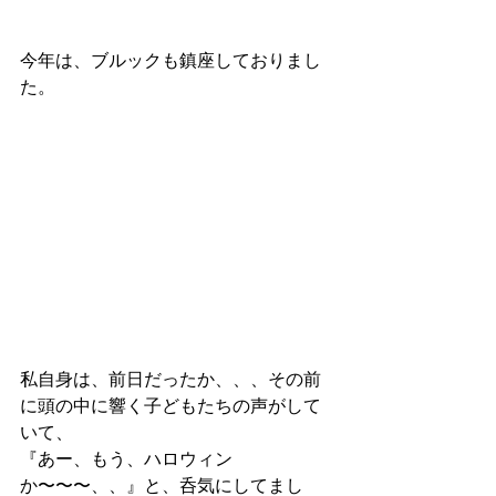
今年は、ブルックも鎮座しておりまし
た。
私自身は、前日だったか、、、その前
に頭の中に響く子どもたちの声がして
いて、
『あー、もう、ハロウィン
か〜〜〜、、』と、呑気にしてまし