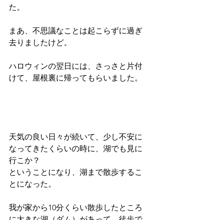
た。
まあ、不思議なことは起こらずに過ぎ
去りましたけど。
ハロウィンの翌日には、さっさと片付
けて、屋根裏に帰ってもらいました。
天気の良い日々が続いて、少し不安に
なってきたくらいの時に、湖でも見に
行こか？
ということになり、湖まで散歩するこ
とになった。
我が家から10分くらい散歩したところ
に大きな湖（ダム）があって、徒歩で