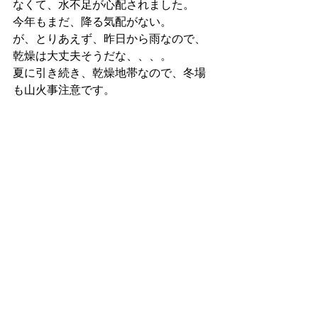
なくて、水不足が心配されました。
今年もまだ、降る気配がない。
が、とりあえず、昨日から雨なので、
乾燥は大丈夫そうだな、、、。
夏に引き続き、乾燥地帯なので、冬場
も山火事注意です。