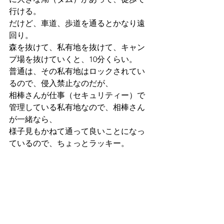
行ける。
だけど、車道、歩道を通るとかなり遠
回り。
森を抜けて、私有地を抜けて、キャン
プ場を抜けていくと、10分くらい。
普通は、その私有地はロックされてい
るので、侵入禁止なのだが、
相棒さんが仕事（セキュリティー）で
管理している私有地なので、相棒さん
が一緒なら、
様子見もかねて通って良いことになっ
ているので、ちょっとラッキー。