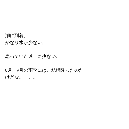
湖に到着。
かなり水が少ない。
思っていた以上に少ない。
8月、9月の雨季には、結構降ったのだ
けどな。。。。