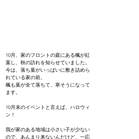
10月、家のフロントの庭にある楓が紅
葉し、秋の訪れを知らせていました。
今は、落ち葉がいっぱいに敷き詰めら
れている家の前。
楓も葉が全て落ちて、寒そうになって
ます。
10月末のイベントと言えば、ハロウィ
ン！
我が家のある地域は小さい子が少ない
ので、あんまり来ないんだけど、一応