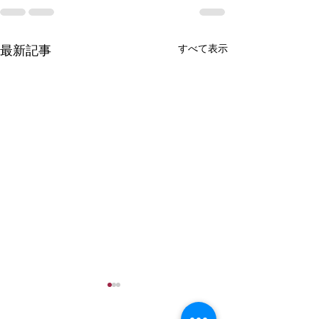
すべて表示
最新記事