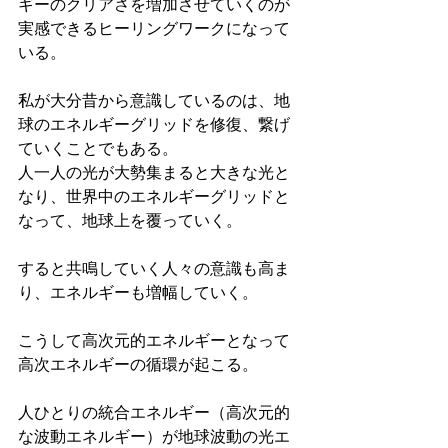
ギーのクリアさを増加させていくのが
実感できるヒーリングワークになって
いる。
私が大分昔から意識しているのは、地
球のエネルギーグリッドを修復、繋げ
ていくことでもある。
人一人の光が大勢集まると大きな光と
なり、世界中のエネルギーグリッドと
なって、地球上を覆っていく。
すると共鳴していく人々の意識も高ま
り、エネルギーも増幅していく。
こうして高次元的エネルギーとなって
高次エネルギーの循環が起こる。
人ひとりの統合エネルギー（高次元的
な波動エネルギー）が地球波動の光エ