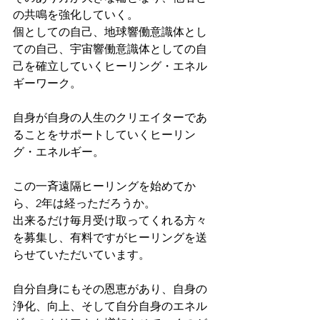
の共鳴を強化していく。
個としての自己、地球響働意識体とし
ての自己、宇宙響働意識体としての自
己を確立していくヒーリング・エネル
ギーワーク。
自身が自身の人生のクリエイターであ
ることをサポートしていくヒーリン
グ・エネルギー。
この一斉遠隔ヒーリングを始めてか
ら、2年は経っただろうか。
出来るだけ毎月受け取ってくれる方々
を募集し、有料ですがヒーリングを送
らせていただいています。
自分自身にもその恩恵があり、自身の
浄化、向上、そして自分自身のエネル