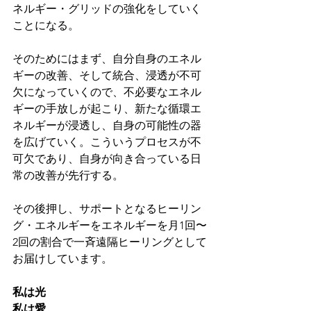
ネルギー・グリッドの強化をしていく
ことになる。
そのためにはまず、自分自身のエネル
ギーの改善、そして統合、浸透が不可
欠になっていくので、不必要なエネル
ギーの手放しが起こり、新たな循環エ
ネルギーが浸透し、自身の可能性の器
を広げていく。こういうプロセスが不
可欠であり、自身が向き合っている日
常の改善が先行する。
その後押し、サポートとなるヒーリン
グ・エネルギーをエネルギーを月1回〜
2回の割合で一斉遠隔ヒーリングとして
お届けしています。
私は光
私は愛