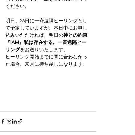
ください。
明日、26日に一斉遠隔ヒーリングとし
て予定していますが、本日中にお申し
込みいただければ、明日の
神との約束
『IAM』私は存在する。一斉遠隔ヒー
リング
をお送りいたします。
ヒーリング開始までに間に合わなかっ
た場合、来月に持ち越しになります。