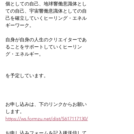
個としての自己、地球響働意識体とし
ての自己、宇宙響働意識体としての自
己を確立していくヒーリング・エネル
ギーワーク。
自身が自身の人生のクリエイターであ
ることをサポートしていくヒーリン
グ・エネルギー。
を予定しています。
お申し込みは、下のリンクからお願い
します。
https://ws.formzu.net/dist/S617117130/
お申し込みフォームを記入後送信して