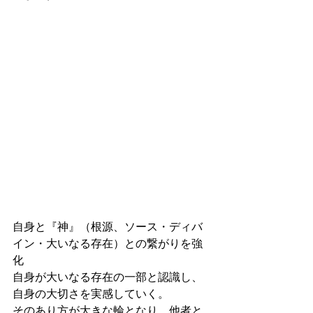
自身と『神』（根源、ソース・ディバ
イン・大いなる存在）との繋がりを強
化
自身が大いなる存在の一部と認識し、
自身の大切さを実感していく。
そのあり方が大きな輪となり、他者と