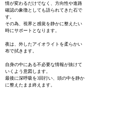
情が変わるだけでなく、方向性や進路
確認の象徴としても語られてきた石で
す。
その為、視界と感覚を静かに整えたい
時にサポートとなります。
夜は、外したアイオライトを柔らかい
布で拭きます。
自身の中にある不必要な情報が抜けて
いくよう意図します。
最後に深呼吸を3回行い、頭の中を静か
に整えたまま終えます。