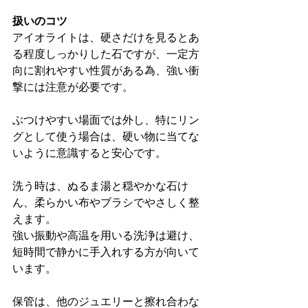
扱いのコツ
アイオライトは、硬さだけを見るとあ
る程度しっかりした石ですが、一定方
向に割れやすい性質がある為、強い衝
撃には注意が必要です。
ぶつけやすい場面では外し、特にリン
グとして使う場合は、硬い物に当てな
いように意識すると安心です。
洗う時は、ぬるま湯と穏やかな石け
ん、柔らかい布やブラシでやさしく整
えます。
強い振動や高温を用いる洗浄は避け、
短時間で静かに手入れする方が向いて
います。
保管は、他のジュエリーと擦れ合わな