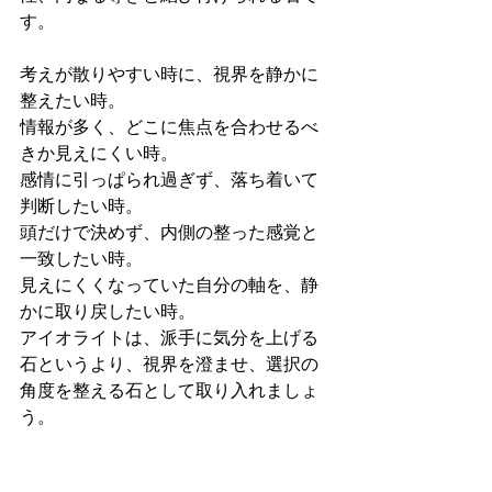
す。
考えが散りやすい時に、視界を静かに
整えたい時。
情報が多く、どこに焦点を合わせるべ
きか見えにくい時。
感情に引っぱられ過ぎず、落ち着いて
判断したい時。
頭だけで決めず、内側の整った感覚と
一致したい時。
見えにくくなっていた自分の軸を、静
かに取り戻したい時。
アイオライトは、派手に気分を上げる
石というより、視界を澄ませ、選択の
角度を整える石として取り入れましょ
う。