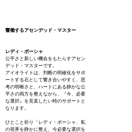
響働するアセンデッド・マスター
レディ・ポーシャ
公平さと新しい機会をもたらすアセン
デッド・マスターです。
アイオライトは、判断の明確化をサポ
ートする石として響き合いやすく、思
考の明晰さと、ハートにある静かな公
平さの両方を整えながら、『今、必要
な選択』を見直したい時のサポートと
なります。
ひとこと祈り「レディ・ポーシャ、私
の視界を静かに整え、今必要な選択を