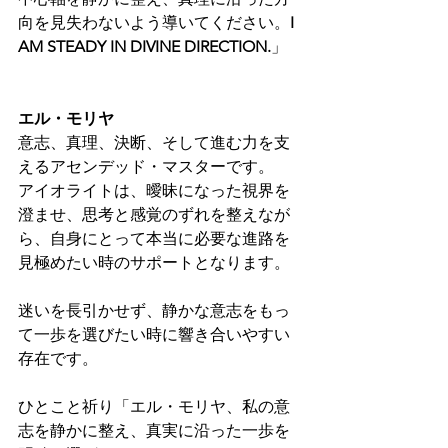
向を見失わないよう導いてください。
I 
AM STEADY IN DIVINE DIRECTION.
」
エル・モリヤ
意志、真理、決断、そして進む力を支
えるアセンデッド・マスターです。
アイオライトは、曖昧になった視界を
澄ませ、思考と感覚のずれを整えなが
ら、自身にとって本当に必要な進路を
見極めたい時のサポートとなります。
迷いを長引かせず、静かな意志をもっ
て一歩を選びたい時に響き合いやすい
存在です。
ひとこと祈り「エル・モリヤ、私の意
志を静かに整え、真実に沿った一歩を