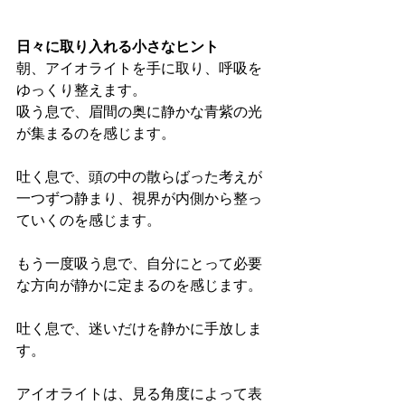
日々に取り入れる小さなヒント
朝、アイオライトを手に取り、呼吸を
ゆっくり整えます。
吸う息で、眉間の奥に静かな青紫の光
が集まるのを感じます。
吐く息で、頭の中の散らばった考えが
一つずつ静まり、視界が内側から整っ
ていくのを感じます。
もう一度吸う息で、自分にとって必要
な方向が静かに定まるのを感じます。
吐く息で、迷いだけを静かに手放しま
す。
アイオライトは、見る角度によって表