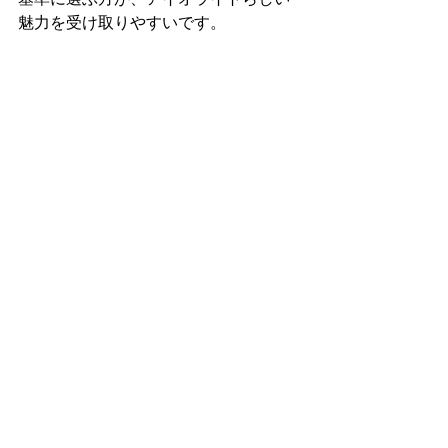
魅力を受け取りやすいです。