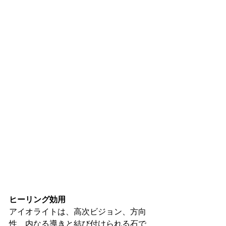
ヒーリング効用
アイオライトは、高次ビジョン、方向
性、内なる導きと結び付けられる石で