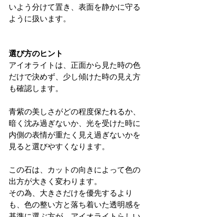
いよう分けて置き、表面を静かに守る
ように扱います。
選び方のヒント
アイオライトは、正面から見た時の色
だけで決めず、少し傾けた時の見え方
も確認します。
青紫の美しさがどの程度保たれるか、
暗く沈み過ぎないか、光を受けた時に
内側の表情が重たく見え過ぎないかを
見ると選びやすくなります。
この石は、カットの向きによって色の
出方が大きく変わります。
その為、大きさだけを優先するより
も、色の整い方と落ち着いた透明感を
基準に選ぶ方が、アイオライトらしい