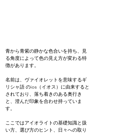
青から青紫の静かな色合いを持ち、見
る角度によって色の見え方が変わる特
徴があります。
名前は、ヴァイオレットを意味するギ
リシャ語 のios（イオス）に由来すると
されており、落ち着きのある奥行き
と、澄んだ印象を合わせ持っていま
す。
ここではアイオライトの基礎知識と扱
い方、選び方のヒント、日々への取り