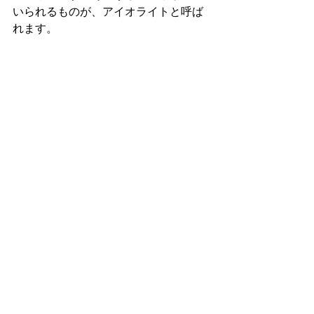
いられるものが、アイオライトと呼ば
れます。