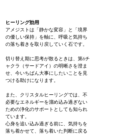
ヒーリング効用
アメジストは「静かな変容」と「境界
の優しい保持」を軸に、呼吸と気持ち
の落ち着きを取り戻していく石です。
切り替え期に思考が散るときは、第6チ
ャクラ（サードアイ）の明晰さを澄ま
せ、今いちばん大事にしたいことを見
つける助けになります。
また、クリスタルヒーリングでは、不
必要なエネルギーを溜め込み過ぎない
ための浄化のサポートとしても知られ
ています。
心身を追い込み過ぎる前に、気持ちを
落ち着かせて、落ち着いた判断に戻る