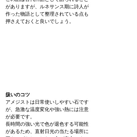
がありますが、ルネサンス期に詩人が
作った物語として整理されている点も
押さえておくと良いでしょう。
扱いのコツ
アメジストは日常使いしやすい石です
が、急激な温度変化や強い熱には注意
が必要です。
長時間の強い光で色が退色する可能性
があるため、直射日光の当たる場所に