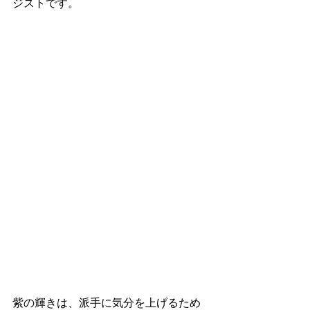
ジストです。
紫の輝きは、派手に気分を上げるため