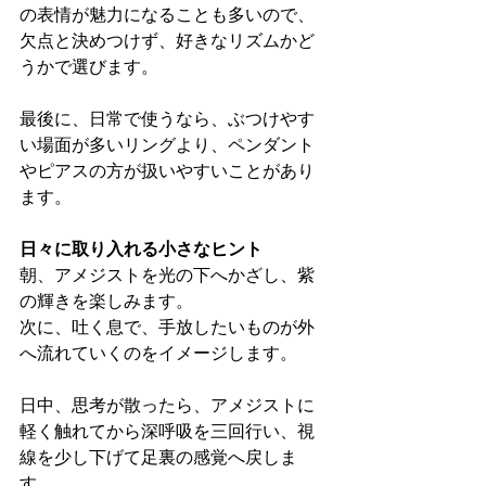
の表情が魅力になることも多いので、
欠点と決めつけず、好きなリズムかど
うかで選びます。
最後に、日常で使うなら、ぶつけやす
い場面が多いリングより、ペンダント
やピアスの方が扱いやすいことがあり
ます。
日々に取り入れる小さなヒント
朝、アメジストを光の下へかざし、紫
の輝きを楽しみます。
次に、吐く息で、手放したいものが外
へ流れていくのをイメージします。
日中、思考が散ったら、アメジストに
軽く触れてから深呼吸を三回行い、視
線を少し下げて足裏の感覚へ戻しま
す。