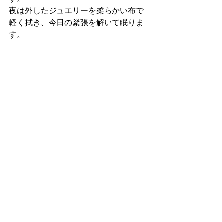
夜は外したジュエリーを柔らかい布で
軽く拭き、今日の緊張を解いて眠りま
す。