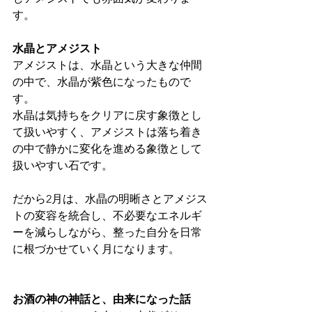
す。
水晶とアメジスト
アメジストは、水晶という大きな仲間
の中で、水晶が紫色になったもので
す。
水晶は気持ちをクリアに戻す象徴とし
て扱いやすく、アメジストは落ち着き
の中で静かに変化を進める象徴として
扱いやすい石です。
だから2月は、水晶の明晰さとアメジス
トの変容を統合し、不必要なエネルギ
ーを減らしながら、整った自分を日常
に根づかせていく月になります。
お酒の神の神話と、由来になった話