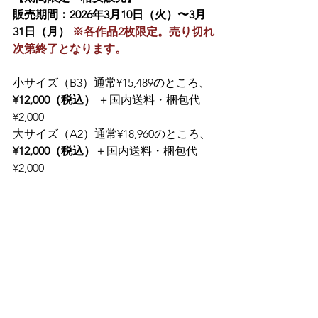
販売期間：2026年3月10日（火）〜3月
31日（月）
※各作品2枚限定。売り切れ
次第終了となります。
小サイズ（B3）通常¥15,489のところ、
¥12,000（税込）
 ＋国内送料・梱包代
¥2,000　
大サイズ（A2）通常¥18,960のところ、
¥12,000（税込）
＋国内送料・梱包代
¥2,000