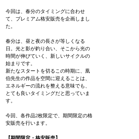
今回は、春分のタイミングに合わせ
て、プレミアム格安販売を企画しまし
た。
春分は、昼と夜の長さが等しくなる
日。光と影が釣り合い、そこから光の
時間が伸びていく、新しいサイクルの
始まりです。
新たなスタートを切るこの時期に、凰
伯先生の作品を空間に迎えることは、
エネルギーの流れを整える意味でも、
とても良いタイミングだと思っていま
す。
今回、各作品2枚限定で、期間限定の格
安販売を行います。
【期間限定・格安販売】