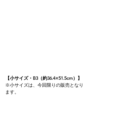
【小サイズ・B3（約36.4×51.5cm）】
※小サイズは、今回限りの販売となり
ます。