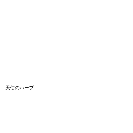
天使のハープ