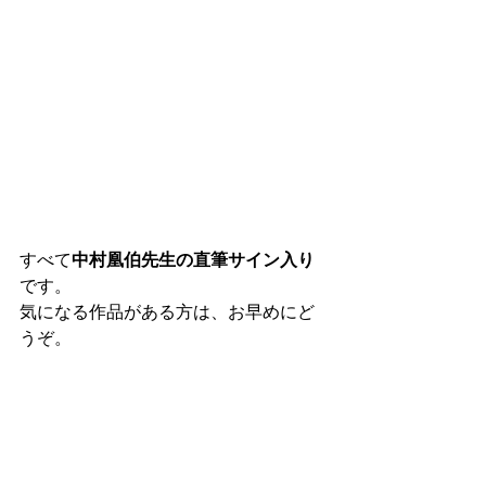
すべて
中村凰伯先生の直筆サイン入り
です。
気になる作品がある方は、お早めにど
うぞ。