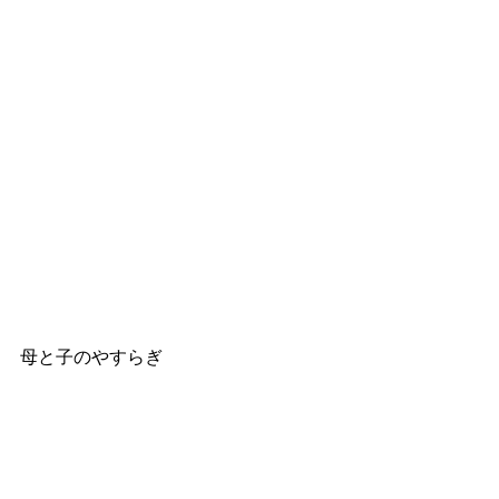
母と子のやすらぎ 