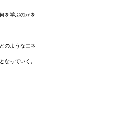
何を学ぶのかを
どのようなエネ
となっていく。