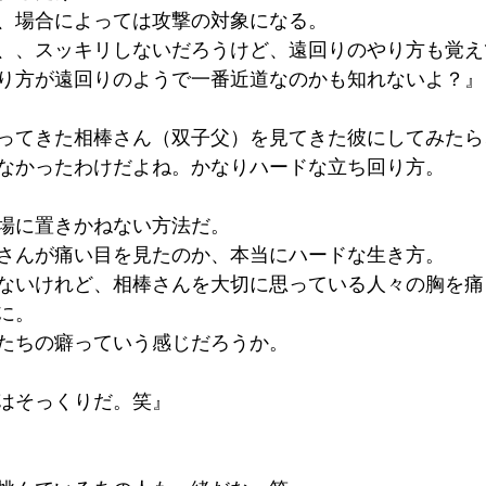
、場合によっては攻撃の対象になる。
、、スッキリしないだろうけど、遠回りのやり方も覚え
り方が遠回りのようで一番近道なのかも知れないよ？』
ってきた相棒さん（双子父）を見てきた彼にしてみたら
なかったわけだよね。かなりハードな立ち回り方。
場に置きかねない方法だ。
さんが痛い目を見たのか、本当にハードな生き方。
ないけれど、相棒さんを大切に思っている人々の胸を痛
に。
たちの癖っていう感じだろうか。
はそっくりだ。笑』