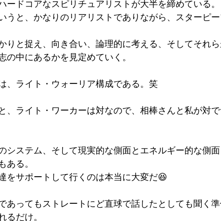
ハードコアなスピリチュアリストが大半を締めている。
いうと、かなりのリアリストでありながら、スターピー
かりと捉え、向き合い、論理的に考える、そしてそれら
志の中にあるかを見定めていく。
は、ライト・ウォーリア構成である。笑
と、ライト・ワーカーは対なので、相棒さんと私が対で
のシステム、そして現実的な側面とエネルギー的な側面
もある。
達をサポートして行くのは本当に大変だ😆
であってもストレートにど直球で話したとしても聞く準
れるだけ。