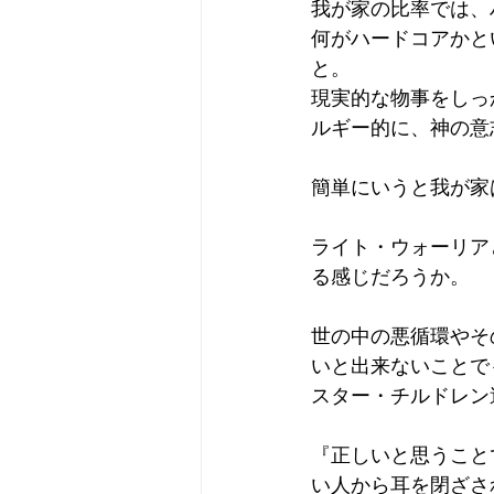
我が家の比率では、
何がハードコアかと
と。
現実的な物事をしっ
ルギー的に、神の意
簡単にいうと我が家
ライト・ウォーリア
る感じだろうか。
世の中の悪循環やそ
いと出来ないことで
スター・チルドレン
『正しいと思うこと
い人から耳を閉ざさ