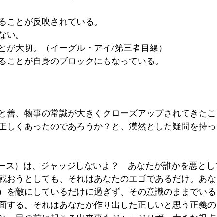
ることが反映されている。
ない。
とが大切。（イーグル・アイ/第三者目線）
ることが自身のブロックにもなっている。
と善、物事の常識が大きくクローズアップされてきたこ
正しくあったのであろうか？と、漠然とした疑問を持っ
神、ソース）は、ジャッジしないよ？　あなたが誰かを悪と
戦おうとしても、それはあなたのエゴであるだけ。あな
）を敵にしているだけに過ぎず、その意識のままでいる
面する。それはあなたが作り出した正しいと思う正義の