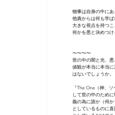
物事は自身の中にあ
他責からは何も学ば
大きな視点を持つこ
何かを悪と決めつけ
〜〜〜〜
世の中の闇と光、悪
値観が本当に本当に
はないでしょうか。
『The One（
して世の中のために
義の為に誰か（何か
としているものに直