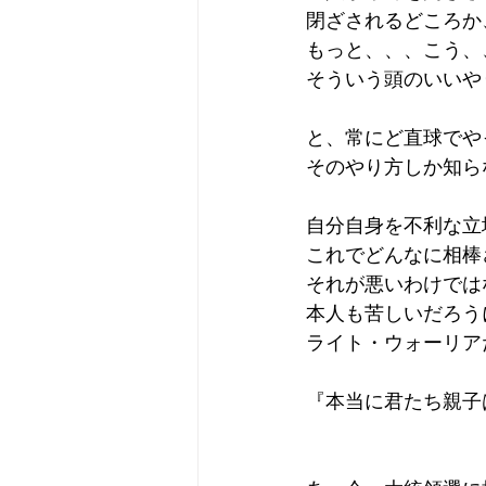
閉ざされるどころか
もっと、、、こう、
そういう頭のいいや
と、常にど直球でや
そのやり方しか知ら
自分自身を不利な立
これでどんなに相棒
それが悪いわけでは
本人も苦しいだろう
ライト・ウォーリア
『本当に君たち親子