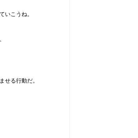
ていこうね。
、
ませる行動だ。