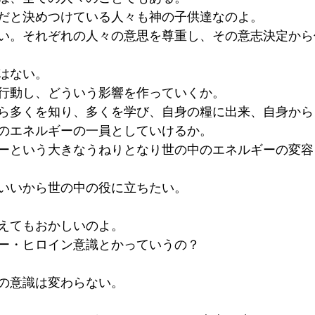
だと決めつけている人々も神の子供達なのよ。
い。それぞれの人々の意思を尊重し、その意志決定から
はない。
行動し、どういう影響を作っていくか。
ら多くを知り、多くを学び、自身の糧に出来、自身から
のエネルギーの一員としていけるか。
ーという大きなうねりとなり世の中のエネルギーの変容
いいから世の中の役に立ちたい。
えてもおかしいのよ。
ー・ヒロイン意識とかっていうの？
の意識は変わらない。