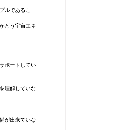
プルであるこ
がどう宇宙エネ
サポートしてい
を理解していな
備が出来ていな