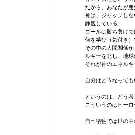
だから、あなたが悪
神は、ジャッジしな
静観している。
ゴールは勝ち負けで
何を学び（気付き）
その中の人間関係か
ルギーを発し、地球
それが神のエネルギ
自分はどうなっても
というのは、どう考
こういうのはヒーロ
自己犠牲では世の中