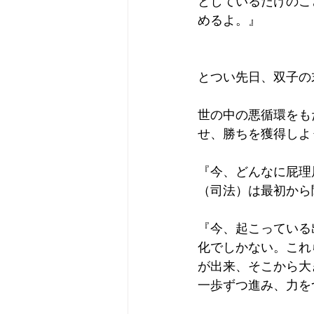
としているだけのこ
めるよ。』
とつい先日、双子の
世の中の悪循環をも
せ、勝ちを獲得しよ
『今、どんなに屁理
（司法）は最初から
『今、起こっている
化でしかない。これ
が出来、そこから大
一歩ずつ進み、力を