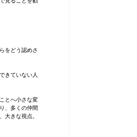
で見ることを勧
らをどう認めさ
できていない人
ことへ小さな変
り、多くの仲間
、大きな視点。