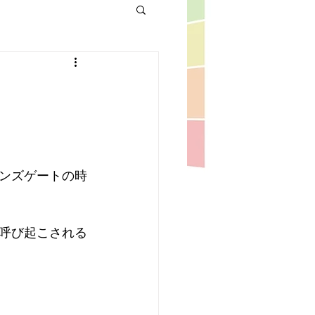
ンズゲートの時
呼び起こされる