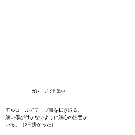
ガレージで作業中
アルコールでテープ跡を拭き取る。
細い傷が付かないように細心の注意が
いる。（2日掛かった）