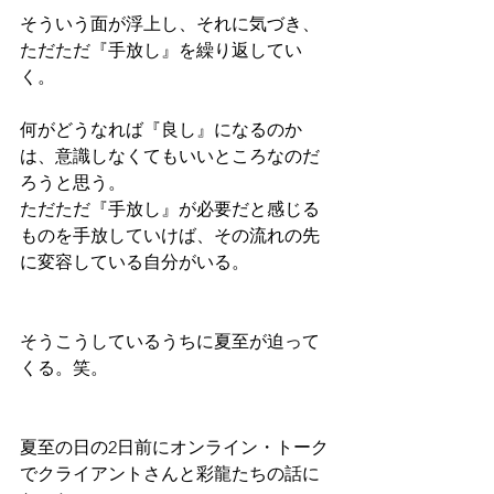
そういう面が浮上し、それに気づき、
ただただ『手放し』を繰り返してい
く。
何がどうなれば『良し』になるのか
は、意識しなくてもいいところなのだ
ろうと思う。
ただただ『手放し』が必要だと感じる
ものを手放していけば、その流れの先
に変容している自分がいる。
そうこうしているうちに夏至が迫って
くる。笑。
夏至の日の2日前にオンライン・トーク
でクライアントさんと彩龍たちの話に