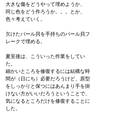
大きな傷をどうやって埋めようか、
同じ色をどう作ろうか。。。とか、
色々考えていく。
欠けたパール貝を手持ちのパール貝フ
レークで埋める。
夏至後は、こういった作業をしてい
た。
細かいところを修復するには結構な時
間が（日にち）必要だろうけど、原型
をしっかりと保つにはあんまり手を掛
けない方がいいだろうということで、
気になるところだけを修復することに
した。