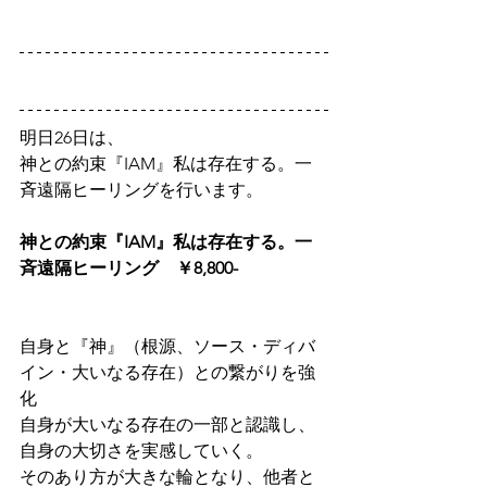
明日26日は、
神との約束『IAM』私は存在する。一
斉遠隔ヒーリングを行います。
神との約束『IAM』私は存在する。一
斉遠隔ヒーリング　￥8,800-
自身と『神』（根源、ソース・ディバ
イン・大いなる存在）との繋がりを強
化
自身が大いなる存在の一部と認識し、
自身の大切さを実感していく。
そのあり方が大きな輪となり、他者と