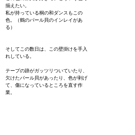
揃えたい。
私が持っている桐の和ダンスもこの
色。（鶴のパール貝のインレイがあ
る）
そしてこの数日は、この壁掛けを手入
れしている。
テープの跡がガッツリついていたり、
欠けたパール貝があったり、色が剥げ
て、傷になっているところを直す作
業。