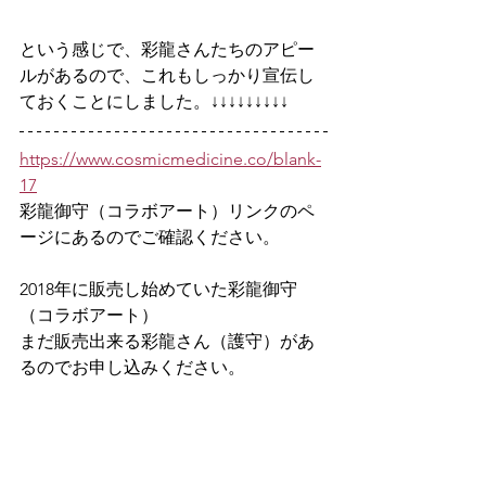
という感じで、彩龍さんたちのアピー
ルがあるので、これもしっかり宣伝し
ておくことにしました。↓↓↓↓↓↓↓↓↓
https://www.cosmicmedicine.co/blank-
17
彩龍御守（コラボアート）リンクのペ
ージにあるのでご確認ください。
2018年に販売し始めていた彩龍御守
（コラボアート）
まだ販売出来る彩龍さん（護守）があ
るのでお申し込みください。