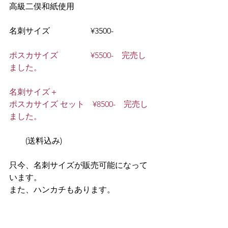
高級二俣和紙使用
名刺サイズ　　　　　¥3500-
ポスカサイズ　　　　¥5500-　完売し
ました。
名刺サイズ＋
ポスカサイズ セット　¥8500-　完売し
ました。
　　(送料込み)
只今、名刺サイズが販売可能になって
います。
また、ハンカチもあります。