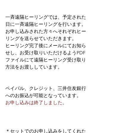
一斉遠隔ヒーリングでは、予定された
日に一斉遠隔ヒーリングを行います。
お申し込みされた方々へそれぞれヒー
リングを送らせていただきます。
ヒーリング完了後にメールにてお知ら
せし、お受け取りいただけるようPDF
ファイルにて遠隔ヒーリング受け取り
方法をお渡ししています。
ペイパル、クレジット、三井住友銀行
へのお振込が可能となっています。
お申し込みは終了しました。
＊セットでのお申し込みをしてくれた