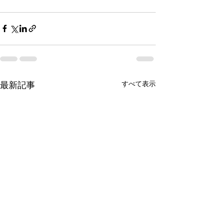
すべて表示
最新記事