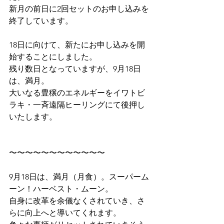
新月の前日に2回セットのお申し込みを
終了しています。
18日に向けて、新たにお申し込みを開
始することにしました。
残り数日となっていますが、9月18日
は、満月。
大いなる豊穣のエネルギーをイワトビ
ラキ・一斉遠隔ヒーリングにて後押し
いたします。
〜〜〜〜〜〜〜〜〜〜〜〜
9月18日は、満月（月食）。スーパーム
ーン！ハーベスト・ムーン。
自身に改革を余儀なくされていき、さ
らに向上へと導いてくれます。