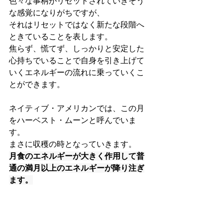
色々な事柄がリセットされていきそう
な感覚になりがちですが、
それはリセットではなく新たな段階へ
ときていることを表します。
焦らず、慌てず、しっかりと安定した
心持ちでいることで自身を引き上げて
いくエネルギーの流れに乗っていくこ
とができます。
ネイティブ・アメリカンでは、この月
をハーベスト・ムーンと呼んでいま
す。
まさに収穫の時となっていきます。
月食のエネルギーが大きく作用して普
通の満月以上のエネルギーが降り注ぎ
ます。