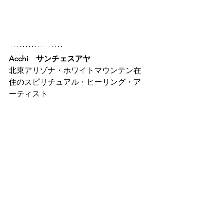
Acchi　サンチェスアヤ
北東アリゾナ・ホワイトマウンテン在
住のスピリチュアル・ヒーリング・ア
ーティスト