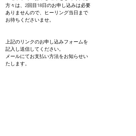
方々は、2回目18日のお申し込みは必要
ありませんので、ヒーリング当日まで
お待ちくださいませ。
上記のリンクのお申し込みフォームを
記入し送信してください。
メールにてお支払い方法をお知らせい
たします。