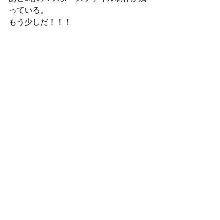
っている。
もう少しだ！！！