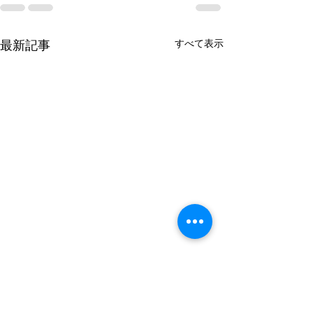
すべて表示
最新記事