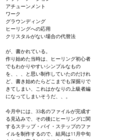
アチューンメント
ワーク
グラウンディング　
ヒーリングへの応用
クリスタルがない場合の代替法
が、書かれている。
作り始めた当時は、ヒーリング初心者
でもわかりやすいシンプルなもの
を、、、と思い制作していたのだけれ
ど、書き始めたらどこまでも深掘りで
きてしまい、これはかなりの上級者編
になってしまいそうだ、、。
今月中には、33名のファイルが完成す
る見込みで、その後にヒーリングに関
するステップ・バイ・ステップのファ
イルを制作するので、結局は11月中旬