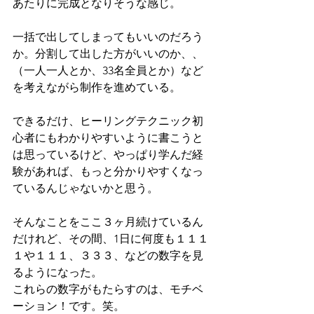
あたりに完成となりそうな感じ。
一括で出してしまってもいいのだろう
か。分割して出した方がいいのか、、
（一人一人とか、33名全員とか）など
を考えながら制作を進めている。
できるだけ、ヒーリングテクニック初
心者にもわかりやすいように書こうと
は思っているけど、やっぱり学んだ経
験があれば、もっと分かりやすくなっ
ているんじゃないかと思う。
そんなことをここ３ヶ月続けているん
だけれど、その間、1日に何度も１１１
１や１１１、３３３、などの数字を見
るようになった。
これらの数字がもたらすのは、モチベ
ーション！です。笑。