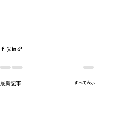
すべて表示
最新記事