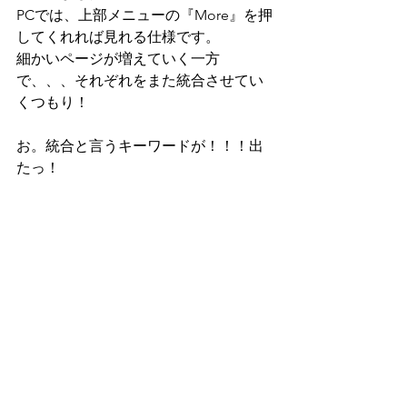
PCでは、上部メニューの『More』を押
してくれれば見れる仕様です。
細かいページが増えていく一方
で、、、それぞれをまた統合させてい
くつもり！
お。統合と言うキーワードが！！！出
たっ！