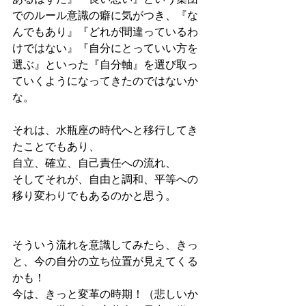
でのルール意識の癖に気がつき、『な
んでもあり』『どれが間違っているわ
けではない』『自分にとっていい方を
選ぶ』といった『自分軸』を選び取っ
ていくようになってきたのではないか
な。
それは、水瓶座の時代へと移行してき
たことでもあり、
自立、確立、自己責任への流れ、
そしてそれが、自由と調和、平等への
移り変わりでもあるのかと思う。
そういう流れを意識してみたら、きっ
と、今の自分の立ち位置が見えてくる
かも！
今は、きっと変革の時期！（悲しいか