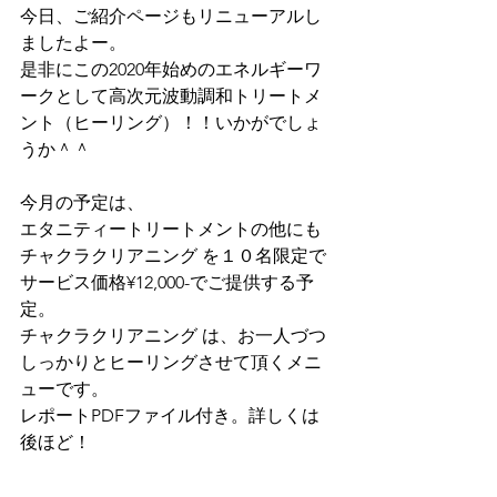
今日、ご紹介ページもリニューアルし
ましたよー。
是非にこの2020年始めのエネルギーワ
ークとして高次元波動調和トリートメ
ント（ヒーリング）！！いかがでしょ
うか＾＾
今月の予定は、
エタニティートリートメントの他にも
チャクラクリアニング を１０名限定で
サービス価格¥12,000-でご提供する予
定。
チャクラクリアニング は、お一人づつ
しっかりとヒーリングさせて頂くメニ
ューです。
レポートPDFファイル付き。詳しくは
後ほど！