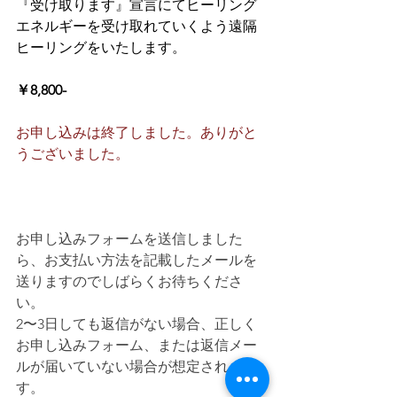
『受け取ります』宣言にてヒーリング
エネルギーを受け取れていくよう遠隔
ヒーリングをいたします。
￥8,800-
お申し込みは終了しました。ありがと
うございました。
お申し込みフォームを送信しました
ら、お支払い方法を記載したメールを
送りますのでしばらくお待ちくださ
い。
2〜3日しても返信がない場合、正しく
お申し込みフォーム、または返信メー
ルが届いていない場合が想定されま
す。