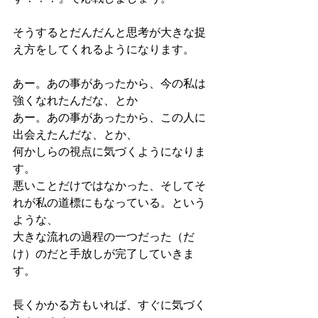
そうするとだんだんと思考が大きな捉
え方をしてくれるようになります。
あー。あの事があったから、今の私は
強くなれたんだな、とか
あー。あの事があったから、この人に
出会えたんだな、とか、
何かしらの視点に気づくようになりま
す。
悪いことだけではなかった、そしてそ
れが私の道標にもなっている。という
ような、
大きな流れの過程の一つだった（だ
け）のだと手放しが完了していきま
す。
長くかかる方もいれば、すぐに気づく