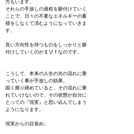
方もいます。
それらの手放しの過程を癖付けていく
ことで、日々の不要なエネルギーの蓄
積をしなくて済むようになっていきま
す。
良い方向性を持つものをしっかりと癖
付けしていくのが
ミソ！
なのです。
こうして、本来の人生の光の流れに乗
っていく事が手放しの効果。
固く握り締めていると、その流れに乗
れていけないので、その状態が自分に
とっての『現実』と思い込んでしまう
ようになります。
現実からの目覚め。