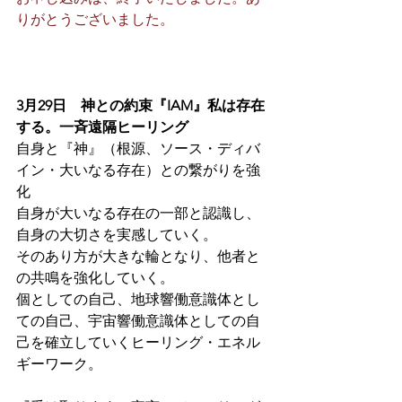
りがとうございました。
3月29日　神との約束『IAM』私は存在
する。一斉遠隔ヒーリング
自身と『神』（根源、ソース・ディバ
イン・大いなる存在）との繋がりを強
化
自身が大いなる存在の一部と認識し、
自身の大切さを実感していく。
そのあり方が大きな輪となり、他者と
の共鳴を強化していく。
個としての自己、地球響働意識体とし
ての自己、宇宙響働意識体としての自
己を確立していくヒーリング・エネル
ギーワーク。