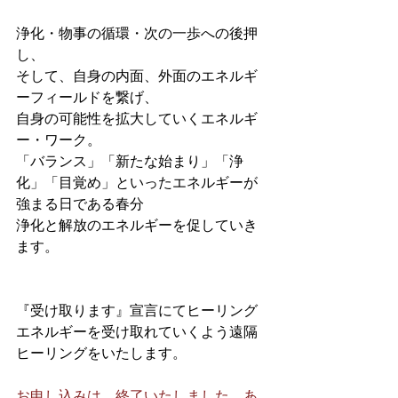
浄化・物事の循環・次の一歩への後押
し、
そして、自身の内面、外面のエネルギ
ーフィールドを繋げ、
自身の可能性を拡大していくエネルギ
ー・ワーク。
「バランス」「新たな始まり」「浄
化」「目覚め」といったエネルギーが
強まる日である春分
浄化と解放のエネルギーを促していき
ます。
『受け取ります』宣言にてヒーリング
エネルギーを受け取れていくよう遠隔
ヒーリングをいたします。
お申し込みは、終了いたしました。あ