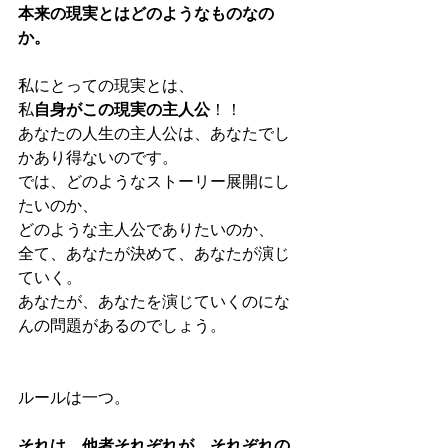
本来の現実とはどのようなものなの
か。
私にとっての現実とは、
私
自身がこの現実の主人公
！！
あなたの人生の主人公は、あなたでし
かあり得ないのです。
では、どのようなストーリー展開にし
たいのか、
どのような主人公でありたいのか、
全て、あなたが決めて、あなたが演じ
ていく。
あなたが、あなたを演じていくのにな
んの問題があるのでしょう。
ルールは一つ。
それは、他者それぞれが、それぞれの