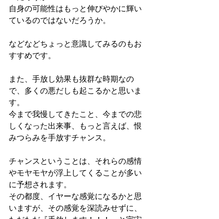
自身の可能性はもっと伸びやかに輝い
ているのではないだろうか。
などなどちょっと意識してみるのもお
すすめです。
また、手放し効果も抜群な時期なの
で、多くの悪だしも起こるかと思いま
す。
今まで我慢してきたこと、今までの悲
しくなった出来事、もっと言えば、恨
みつらみを手放すチャンス。
チャンスということは、それらの感情
やモヤモヤが浮上してくることが多い
に予想されます。
その都度、イヤーな感覚になるかと思
いますが、その感覚を深読みせずに、