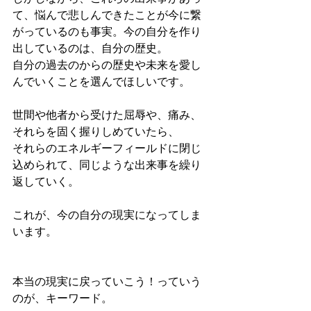
て、悩んで悲しんできたことが今に繋
がっているのも事実。今の自分を作り
出しているのは、自分の歴史。
自分の過去のからの歴史や未来を愛し
んでいくことを選んでほしいです。
世間や他者から受けた屈辱や、痛み、
それらを固く握りしめていたら、
それらのエネルギーフィールドに閉じ
込められて、同じような出来事を繰り
返していく。
これが、今の自分の現実になってしま
います。
本当の現実に戻っていこう！っていう
のが、キーワード。