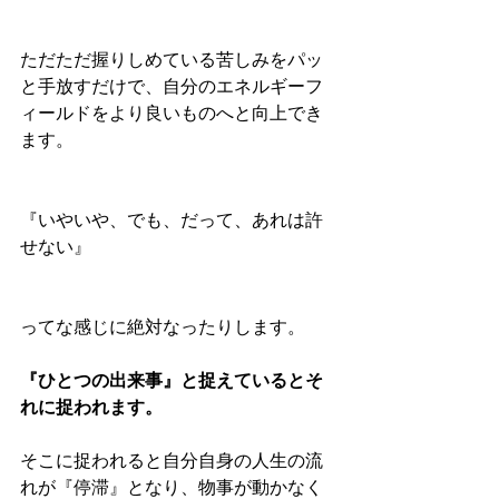
ただただ握りしめている苦しみをパッ
と手放すだけで、自分のエネルギーフ
ィールドをより良いものへと向上でき
ます。
『いやいや、でも、だって、あれは許
せない』
ってな感じに絶対なったりします。
『ひとつの出来事』と捉えているとそ
れに捉われます。
そこに捉われると自分自身の人生の流
れが『停滞』となり、物事が動かなく