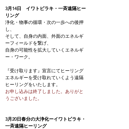
3月14日　イワトビラキ・一斉遠隔ヒー
リング
浄化・物事の循環・次の一歩への後押
し、
そして、自身の内面、外面のエネルギ
ーフィールドを繋げ、
自身の可能性を拡大していくエネルギ
ー・ワーク。
『受け取ります』宣言にてヒーリング
エネルギーを受け取れていくよう遠隔
ヒーリングをいたします。
お申し込みは終了しました。ありがと
うございました。
3月20日春分の大浄化ーイワトビラキ・
一斉遠隔ヒーリング