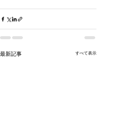
すべて表示
最新記事