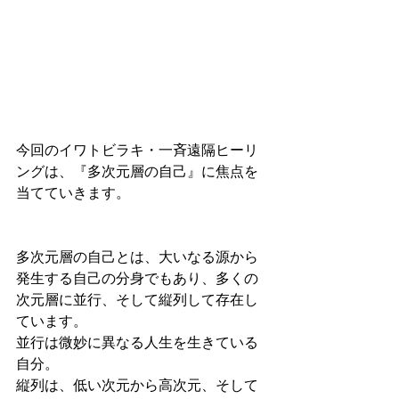
今回のイワトビラキ・一斉遠隔ヒーリ
ングは、『多次元層の自己』に焦点を
当てていきます。
多次元層の自己とは、大いなる源から
発生する自己の分身でもあり、多くの
次元層に並行、そして縦列して存在し
ています。
並行は微妙に異なる人生を生きている
自分。
縦列は、低い次元から高次元、そして