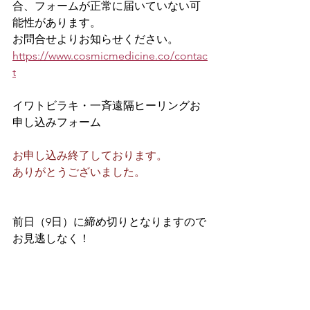
合、フォームが正常に届いていない可
能性があります。
お問合せよりお知らせください。
https://www.cosmicmedicine.co/contac
t
イワトビラキ・一斉遠隔ヒーリングお
申し込みフォーム
お申し込み終了しております。
ありがとうございました。
前日（9日）に締め切りとなりますので
お見逃しなく！