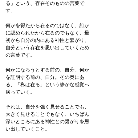
る」という、存在そのものの言葉で
す。
何かを得たから在るのではなく、誰か
に認められたから在るのでもなく、最
初から自分の内にある神性と繋がり、
自分という存在を思い出していくため
の言葉です。
何かになろうとする前の、自分。何か
を証明する前の、自分。その奥にあ
る、「私は在る」という静かな感覚へ
戻っていく。
それは、自分を強く見せることでも、
大きく見せることでもなく、いちばん
深いところにある神性との繋がりを思
い出していくこと。