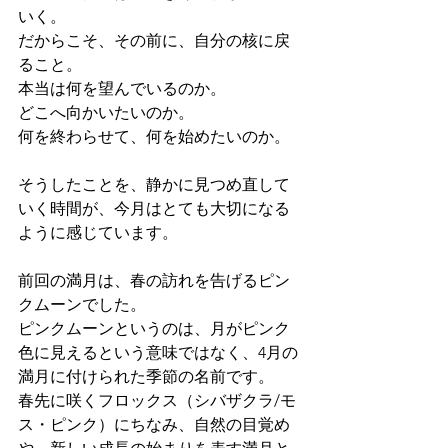
いく。
だからこそ、その前に、自分の核に戻
ること。
本当は何を望んでいるのか。
どこへ向かいたいのか。
何を終わらせて、何を始めたいのか。
そうしたことを、静かに見つめ直して
いく時間が、今月はとても大切になる
ように感じています。
前回の満月は、春の訪れを告げるピン
クムーンでした。
ピンクムーンというのは、月がピンク
色に見えるという意味ではなく、4月の
満月に付けられた季節の名前です。
春先に咲くフロックス（シバザクラ/モ
ス・ピンク）にちなみ、自然の目覚め