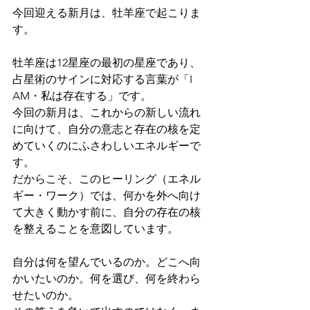
今回迎える新月は、牡羊座で起こりま
す。
牡羊座は12星座の最初の星座であり、
占星術のサインに対応する言葉が「I 
AM・私は存在する」です。
今回の新月は、これからの新しい流れ
に向けて、自分の意志と存在の核を定
めていくのにふさわしいエネルギーで
す。
だからこそ、このヒーリング（エネル
ギー・ワーク）では、何かを外へ向け
て大きく動かす前に、自分の存在の核
を整えることを意図しています。
自分は何を望んでいるのか。どこへ向
かいたいのか。何を選び、何を終わら
せたいのか。