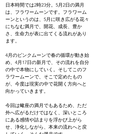
日本時間では2時23分。5月2日の満月
は、フラワームーンです。フラワーム
ーンというのは、5月に咲き広がる花々
にちなむ満月で、開花、成長、豊か
さ、生命力が表に出てくる流れがあり
ます。
4月のピンクムーンで春の循環が動き始
め、4月17日の新月で、その流れを自分
の中で本物にしていく。そしてこのフ
ラワームーンで、そこで定めたもの
が、今度は現実の中で花開く方向へと
向かっていきます。
今回は蠍座の満月でもあるため、ただ
外へ広がるだけではなく、深いところ
にある感情や詰まりを浮かび上がら
せ、浄化しながら、本来の流れへと戻