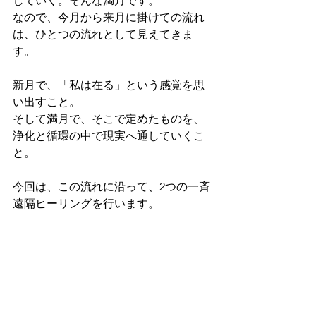
していく。そんな満月です。
なので、今月から来月に掛けての流れ
は、ひとつの流れとして見えてきま
す。
新月で、「私は在る」という感覚を思
い出すこと。
そして満月で、そこで定めたものを、
浄化と循環の中で現実へ通していくこ
と。
今回は、この流れに沿って、2つの一斉
遠隔ヒーリングを行います。