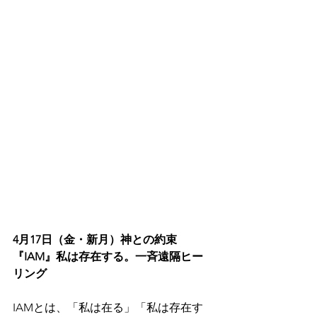
4月17日（金・新月）神との約束
『IAM』私は存在する。一斉遠隔ヒー
リング
IAMとは、「私は在る」「私は存在す