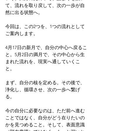
て、流れを取り戻して、次の一歩が自
然に出る状態へ。
今回は、この2つを、1つの流れとして
ご案内します。
4月17日の新月で、自分の中心へ戻るこ
と。5月2日の満月で、その中心から生
まれた流れを、現実へ通していくこ
と。
まず、自分の核を定める。その後で、
浄化し、循環させ、次の一歩へ繋げ
る。
今の自分に必要なのは、ただ前へ進む
ことではなく、自分がどう在りたいの
かを見つめること。そして、表面意識