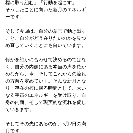
標に取り組む」「行動を起こす」
そうしたことに向いた新月のエネルギ
ーです。
そして今回は、自分の意志で動き出す
こと、自分がどう在りたいのかを見つ
め直していくことにも向いています。
何かを誰かに合わせて決めるのではな
く、自分の内側にある本当の声を確か
めながら、今、そしてこれからの流れ
の方向を定めていく。そんな新月とな
り、存在の核に戻る時間として、大い
なる宇宙のエネルギーを受け取り、自
身の内面、そして現実的な流れを促し
ていきます。
そしてその先にあるのが、5月2日の満
月です。